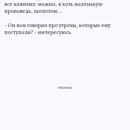
все клянчил: можно, я хоть маленькую
проповедь, шепотом...
- Он вам говорил про угрозы, которые ему
поступали? - интересуюсь.