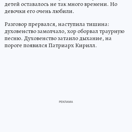
детей оставалось не так много времени. Но
девочки его очень любили.
Разговор прервался, наступила тишина:
духовенство замолчало, хор оборвал траурную
песню. Духовенство затаило дыхание, на
пороге появился Патриарх Кирилл.