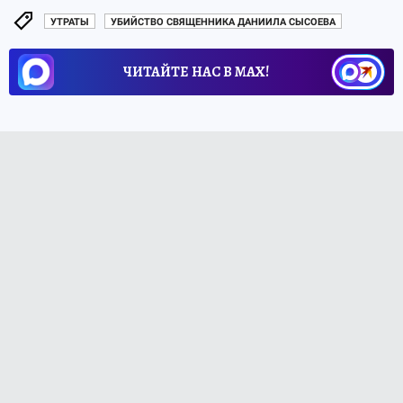
УТРАТЫ
УБИЙСТВО СВЯЩЕННИКА ДАНИИЛА СЫСОЕВА
ЧИТАЙТЕ НАС В МАХ!