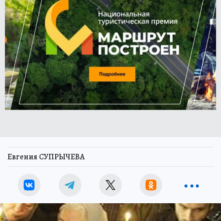
Евгения СУПРЫЧЕВА