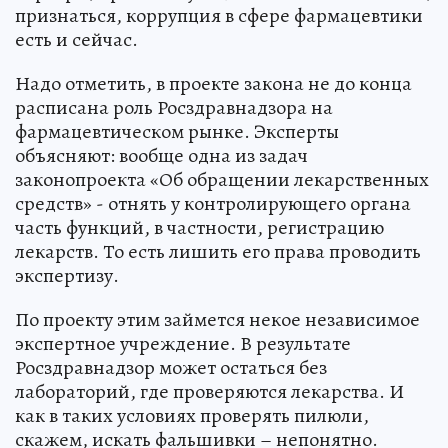
признаться, коррупция в сфере фармацевтики
есть и сейчас.
Надо отметить, в проекте закона не до конца
расписана роль Росздравнадзора на
фармацевтическом рынке. Эксперты
объясняют: вообще одна из задач
законопроекта «Об обращении лекарственных
средств» - отнять у контролирующего органа
часть функций, в частности, регистрацию
лекарств. То есть лишить его права проводить
экспертизу.
По проекту этим займется некое независимое
экспертное учреждение. В результате
Росздравнадзор может остаться без
лабораторий, где проверяются лекарства. И
как в таких условиях проверять пилюли,
скажем, искать фальшивки – непонятно.