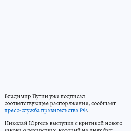
Владимир Путин уже подписал
соответствующее распоряжение, сообщает
пресс-служба правительства РФ
.
Николай Юргель выступил с критикой нового
закона о лекарствах, который на днях был