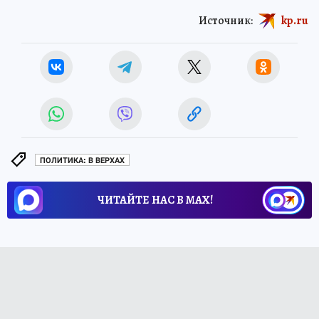
Источник:
kp.ru
ПОЛИТИКА: В ВЕРХАХ
ЧИТАЙТЕ НАС В МАХ!