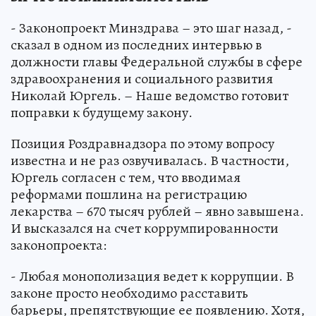
- Законопроект Минздрава – это шаг назад, -
сказал в одном из последних интервью в
должности главы Федеральной службы в сфере
здравоохранения и социального развития
Николай Юргель. – Наше ведомство готовит
поправки к будущему закону.
Позиция Роздравнадзора по этому вопросу
известна и не раз озвучивалась. В частности,
Юргель согласен с тем, что вводимая
реформами пошлина на регистрацию
лекарства – 670 тысяч рублей – явно завышена.
И высказался на счет коррумпированности
законопроекта:
- Любая монополизация ведет к коррупции. В
законе просто необходимо расставить
барьеры, препятствующие ее появлению. Хотя,