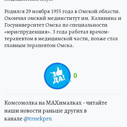
Родился 29 ноября 1955 года в Омской области.
Окончил омский мединститут им. Калинина и
Госуниверситет Омска по специальности
«юриспруденция». 3 года работал врачом-
терапевтом в медицинской части, позже стал
главным терапевтом Омска.
0
Комсомолка на MAXималках - читайте
наши новости раньше других в
канале
@truekpru