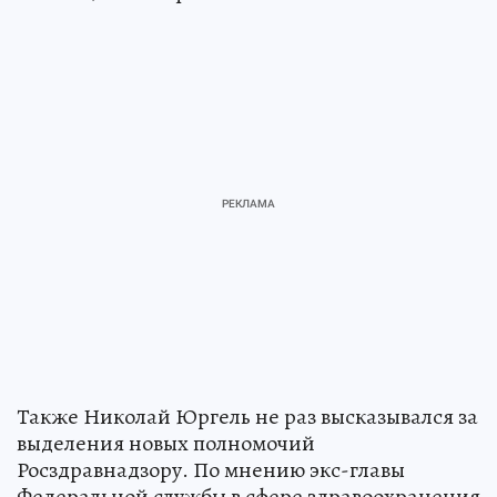
Также Николай Юргель не раз высказывался за
выделения новых полномочий
Росздравнадзору. По мнению экс-главы
Федеральной службы в сфере здравоохранения