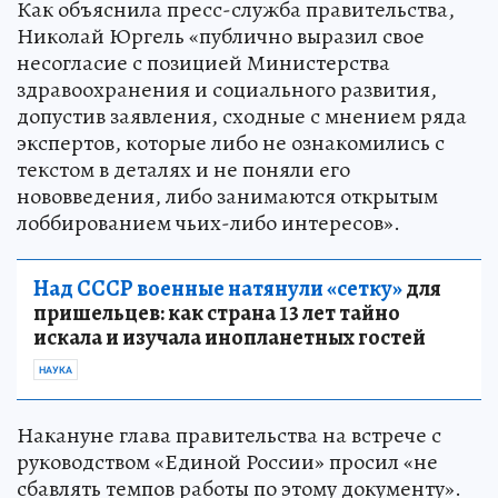
Как объяснила пресс-служба правительства,
Николай Юргель «публично выразил свое
несогласие с позицией Министерства
здравоохранения и социального развития,
допустив заявления, сходные с мнением ряда
экспертов, которые либо не ознакомились с
текстом в деталях и не поняли его
нововведения, либо занимаются открытым
лоббированием чьих-либо интересов».
Над СССР военные натянули «сетку»
для
пришельцев: как страна 13 лет тайно
искала и изучала инопланетных гостей
НАУКА
Накануне глава правительства на встрече с
руководством «Единой России» просил «не
сбавлять темпов работы по этому документу».