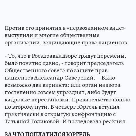
Против его принятия в «первозданном виде»
выступили и многие общественные
организации, защищающие права пациентов.
- То, что в Росздравнадзоре грядут перемены,
было понятно давно, - говорит председатель
Общественного совета по защите прав
пациентов Александр Саверский. – Было
возможно два варианта: или орган надзора
постепенно совсем упразднят, либо будут
кадровые перестановки. Правительство пошло
по второму пути. В четверг Юргель вступил
практически в открытую конфронтацию с
Татьяной Голиковой. И последовала реакция.
ЗА ЧТО ПОПЛАТИЛСЯ ЮРГЕЛЬ