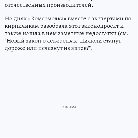
отечественных производителей.
На днях «Комсомолка» вместе с экспертами по
кирпичикам разобрала этот законопроект и
также нашла в нем заметные недостатки (см.
"Новый закон о лекарствах: Пилюли станут
дороже или исчезнут из аптек?".