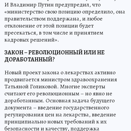
И Владимир Путин предупредил, что
«министерство свою позицию определило, она
правительством поддержана, и любое
отклонение от этой позиции будет
пресекаться, в том числе и принятием
кадровых решений».
ЗАКОН – РЕВОЛЮЦИОННЫЙ ИЛИ НЕ
ДОРАБОТАННЫЙ?
Новый проект закона о лекарствах активно
продвигается министром здравоохранения
Татьяной Голиковой. Многие эксперты
считают его революционным – но явно не
доработанным. Основная задача будущего
документа – введение государственного
регулирования цен на лекарства, введение
принципиально новых требований к их
безопасности и качеству, поддержка