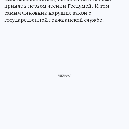
принят в первом чтении Госдумой. И тем
самым чиновник нарушил закон о
государственной гражданской службе.