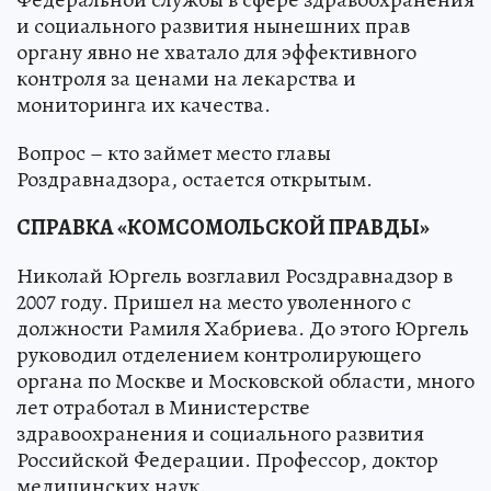
и социального развития нынешних прав
органу явно не хватало для эффективного
контроля за ценами на лекарства и
мониторинга их качества.
Вопрос – кто займет место главы
Роздравнадзора, остается открытым.
СПРАВКА «КОМСОМОЛЬСКОЙ ПРАВДЫ»
Николай Юргель возглавил Росздравнадзор в
2007 году. Пришел на место уволенного с
должности Рамиля Хабриева. До этого Юргель
руководил отделением контролирующего
органа по Москве и Московской области, много
лет отработал в Министерстве
здравоохранения и социального развития
Российской Федерации. Профессор, доктор
медицинских наук.