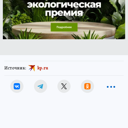
Источник:
kp.ru