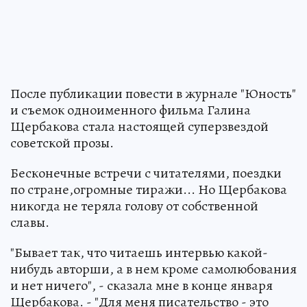
После публикации повести в журнале "Юность"
и съемок одноименного фильма Галина
Щербакова стала настоящей суперзвездой
советской прозы.
Бесконечные встречи с читателями, поездки
по стране,огромные тиражи... Но Щербакова
никогда не теряла голову от собственной
славы.
"Бывает так, что читаешь интервью какой-
нибудь авторши, а в нем кроме самолюбования
и нет ничего", - сказала мне в конце января
Щербакова. - "Для меня писательство - это