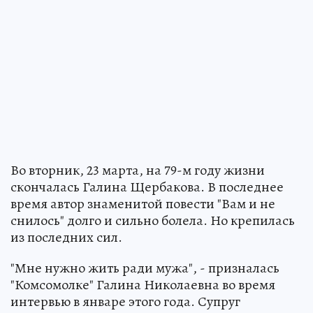
Во вторник, 23 марта, на 79-м году жизни
скончалась Галина Щербакова. В последнее
время автор знаменитой повести "Вам и не
снилось" долго и сильно болела. Но крепилась
из последних сил.
"Мне нужно жить ради мужа", - призналась
"Комсомолке" Галина Николаевна во время
интервью в январе этого года. Супруг