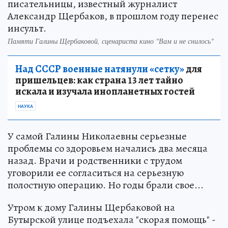
писательницы, известный журналист
Александр Щербаков, в прошлом году перенес
инсульт.
Памяти Галины Щербаковой, сценариста кино "Вам и не снилось"
Над СССР военные натянули «сетку»
для
пришельцев: как страна 13 лет тайно
искала и изучала инопланетных гостей
НАУКА
У самой Галины Николаевны серьезные
проблемы со здоровьем начались два месяца
назад. Врачи и родственники с трудом
уговорили ее согласиться на серьезную
полостную операцию. Но годы брали свое...
Утром к дому Галины Щербаковой на
Бутырской улице подъехала "скорая помощь" -