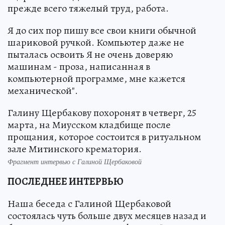
прежде всего тяжелый труд, работа.
Я до сих пор пишу все свои книги обычной
шариковой ручкой. Компьютер даже не
пыталась освоить Я не очень доверяю
машинам - проза, написанная в
компьютерной программе, мне кажется
механической".
Галину Щербакову похоронят в четверг, 25
марта, на Миусском кладбище после
прощания, которое состоится в ритуальном
зале Митинского крематория.
Фрагмент интервью с Галиной Щербаковой
ПОСЛЕДНЕЕ ИНТЕРВЬЮ
Наша беседа с Галиной Щербаковой
состоялась чуть больше двух месяцев назад и