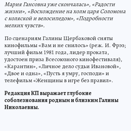
Мария Гансовна уже скончалась», «Радости
жизни», «Восхождение на холм царя Соломона
с коляской и велосипедом», «Подробности
мелких чувств».
По сценариям Галины Щербаковой сняты
кинофильмы «Вам и не снилось» (реж. И. Фрэз;
лучший фильм 1981 года, лидер проката,
удостоен приза Всесоюзного кинофестиваля),
«Карантин», «Личное дело судьи Ивановой»,
«Двое и одна», «Пусть я умру, господи» и
телефильм «Женщины в игре без правил».
Редакция КП выражает глубокие
соболезнования родным и близким Галины
Николаевны.