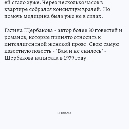
ей стало хуже. Через несколько часов в
квартире собрался консилиум врачей. Но
помочь медицина была уже не в силах.
Галина Щербакова - автор более 30 повестей и
романов, которые принято относить к
интеллигентной женской прозе. Свою самую
известную повесть - "Вам и не снилось" -
Щербакова написала в 1979 году.