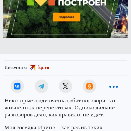
Источник:
kp.ru
Некоторые люди очень любят поговорить о
жизненных перспективах. Однако дальше
разговоров дело, как правило, не идет.
Моя соседка Ирина – как раз из таких