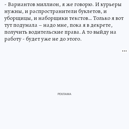
- Вариантов миллион, я же говорю. И курьеры
нужны, и распространители буклетов, и
уборщицы, и наборщики текстов… Только я вот
тут подумала – надо мне, пока я в декрете,
получить водительские права. А то выйду на
работу - будет уже не до этого.