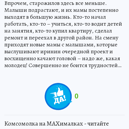
Впрочем, старожилов здесь все меньше.
Малыши подрастают, и их мамы постепенно
выходят в большую жизнь. Кто-то начал
работать, кто-то – учиться, кто-то водит детей
на занятия, кто-то купил квартиру, сделал
ремонт и переехал в другой район. На смену
приходят новые мамы с малышами, которые
выслушивают иринин очередной проект и
восхищенно качают головой – надо же, какая
молодец! Совершенно не боится трудностей…
0
Комсомолка на MAXималках - читайте