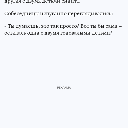
другая с двумя детьми сидит…
Собеседницы испуганно переглядывались:
- Ты думаешь, это так просто? Вот ты бы сама –
осталась одна с двумя годовалыми детьми?