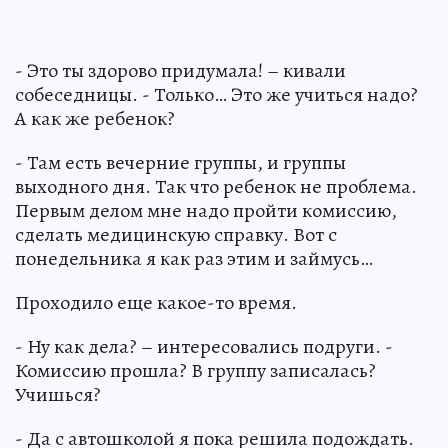
- Это ты здорово придумала! – кивали
собеседницы. - Только… Это же учиться надо?
А как же ребенок?
- Там есть вечерние группы, и группы
выходного дня. Так что ребенок не проблема.
Первым делом мне надо пройти комиссию,
сделать медицинскую справку. Вот с
понедельника я как раз этим и займусь…
Проходило еще какое-то время.
- Ну как дела? – интересовались подруги. -
Комиссию прошла? В группу записалась?
Учишься?
- Да с автошколой я пока решила подождать.