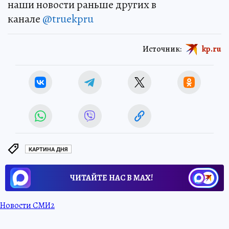
наши новости раньше других в
канале
@truekpru
Источник:
kp.ru
КАРТИНА ДНЯ
ЧИТАЙТЕ НАС В МАХ!
Новости СМИ2