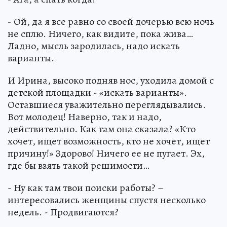
- Ой, да я все равно со своей дочерью всю ночь
не сплю. Ничего, как видите, пока жива…
Ладно, мысль зародилась, надо искать
варианты.
И Ирина, высоко подняв нос, уходила домой с
детской площадки - «искать варианты».
Оставшиеся уважительно переглядывались.
Вот молодец! Наверно, так и надо,
действительно. Как там она сказала? «Кто
хочет, ищет возможность, кто не хочет, ищет
причину!» Здорово! Ничего ее не пугает. Эх,
где бы взять такой решимости…
- Ну как там твои поиски работы? –
интересовались женщины спустя несколько
недель. - Продвигаются?