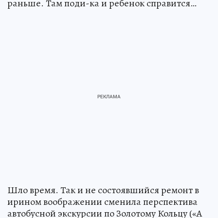
раньше. Там поди-ка и ребенок справится…
Шло время. Так и не состоявшийся ремонт в
ирином воображении сменила перспектива
автобусной экскурсии по Золотому Кольцу («А