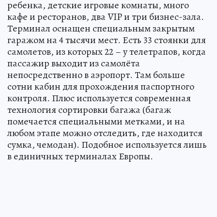
ребенка, детские игровые комнаты, много
кафе и ресторанов, два VIP и три бизнес-зала.
Терминал оснащен специальным закрытым
гаражом на 4 тысячи мест. Есть 33 стоянки для
самолетов, из которых 22 – у телетрапов, когда
пассажир выходит из самолёта
непосредственно в аэропорт. Там больше
сотни кабин для прохождения паспортного
контроля. Плюс используется современная
технология сортировки багажа (багаж
помечается специальными метками, и на
любом этапе можно отследить, где находится
сумка, чемодан). Подобное используется лишь
в единичных терминалах Европы.