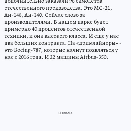
дополнительно заказали 96 самолетов
отечественного производства. Это МС-21,
Ан-148, Ан-140. Сейчас слово за
производителями. В нашем парке будет
примерно 40 процентов отечественной
техники, и она высокого класса. И еще у нас
два больших контракта. На «дримлайнеры» -
это Boeing-787, которые начнут появляться у
нас с 2016 года. И 22 машины Airbus-350.