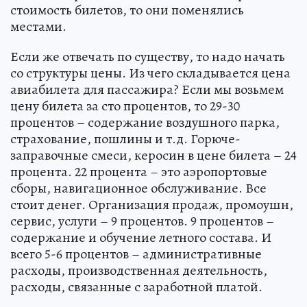
стоимость билетов, то они поменялись
местами.
Если же отвечать по существу, то надо начать
со структуры цены. Из чего складывается цена
авиабилета для пассажира? Если мы возьмем
цену билета за сто процентов, то 29-30
процентов – содержание воздушного парка,
страхование, пошлины и т.д. Горюче-
заправочные смеси, керосин в цене билета – 24
процента. 22 процента – это аэропортовые
сборы, навигационное обслуживание. Все
стоит денег. Организация продаж, промоушн,
сервис, услуги – 9 процентов. 9 процентов –
содержание и обучение летного состава. И
всего 5-6 процентов – административные
расходы, производственная деятельность,
расходы, связанные с заработной платой.