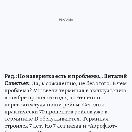
Ред.: Но наверняка есть и проблемы…
Виталий
Савельев
: Да, к сожалению, не без этого. В чем
проблема? Мы ввели терминал в эксплуатацию
в ноябре прошлого года, постепенно
переводим туда наши рейсы. Сегодня
практически 70 процентов рейсов уже в
терминале D обслуживаются. Терминал
строился 7 лет. Но 7 лет назад и «Аэрофлот»