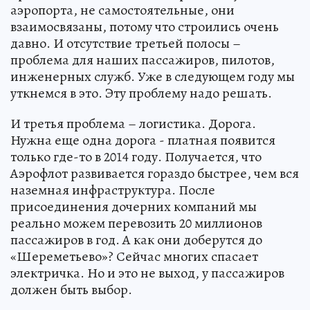
аэропорта, не самостоятельные, они
взаимосвязаны, потому что строились очень
давно. И отсутствие третьей полосы –
проблема для наших пассажиров, пилотов,
инженерных служб. Уже в следующем году мы
уткнемся в это. Эту проблему надо решать.
И третья проблема – логистика. Дорога.
Нужна еще одна дорога - платная появится
только где-то в 2014 году. Получается, что
Аэрофлот развивается гораздо быстрее, чем вся
наземная инфраструктура. После
присоединения дочерних компаний мы
реально можем перевозить 20 миллионов
пассажиров в год. А как они доберутся до
«Шереметьево»? Сейчас многих спасает
электричка. Но и это не выход, у пассажиров
должен быть выбор.