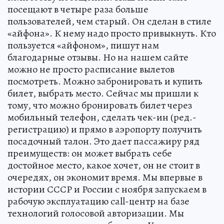
посещают в четыре раза больше
пользователей, чем старый. Он сделан в стиле
«айфона». К нему надо просто привыкнуть. Кто
пользуется «айфоном», пишут нам
благодарные отзывы. Но на нашем сайте
можно не просто расписание вылетов
посмотреть. Можно забронировать и купить
билет, выбрать место. Сейчас мы пришли к
тому, что можно бронировать билет через
мобильный телефон, сделать чек-ин (ред.-
регистрацию) и прямо в аэропорту получить
посадочный талон. Это дает пассажиру ряд
преимуществ: он может выбрать себе
достойное место, какое хочет, он не стоит в
очередях, он экономит время. Мы впервые в
истории СССР и России с ноября запускаем в
рабочую эксплуатацию call-центр на базе
технологий голосовой авторизации. Мы