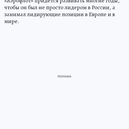
«Аэрофлот» придется развивать многие годы,
чтобы он был не просто лидером в России, а
занимал лидирующие позиции в Европе и в
мире.