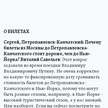
О БИЛЕТАХ
Сергей, Петропавловск-Камчатский: Почему
билеты из Москвы до Петропавловска-
Камчатского стоят дороже, чем до Нью-
Йорка?
Виталий Савельев
: Этот вопрос
задавали во время поездки Владимиру
Владимировичу Путину. Не очень корректно
на какую-то фиксированную дату сравнивать
стоимость билетов до Петропавловска-
Камчатского и Нью-Йорка, потому что могут
быть разные сезоны, например, в Нью-Йорке -
высокий туристический сезон, а у нас низкий.
Или наоборот. Если вы сейчас посмотрите на