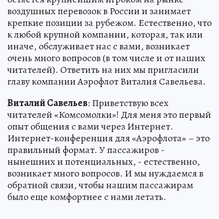
воздушных перевозок в России и занимает
крепкие позиции за рубежом. Естественно, что
к любой крупной компании, которая, так или
иначе, обслуживает нас с вами, возникает
очень много вопросов (в том числе и от наших
читателей). Ответить на них мы пригласили
главу компании Аэрофлот Виталия Савельева.
Виталий Савельев
: Приветствую всех
читателей «Комсомолки»! Для меня это первый
опыт общения с вами через Интернет.
Интернет-конференция для «Аэрофлота» – это
правильный формат. У пассажиров -
нынешних и потенциальных, - естественно,
возникает много вопросов. И мы нуждаемся в
обратной связи, чтобы нашим пассажирам
было еще комфортнее с нами летать.