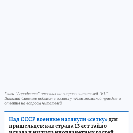
Глава "Аэрофлота" ответил на вопросы читателей "КП"
Виталий Савельев побывал в гостях у «Комсомольской правды» и
ответил на вопросы читателей.
Над СССР военные натянули «сетку»
для
пришельцев: как страна 13 лет тайно
искала и изучала инопланетных гостей