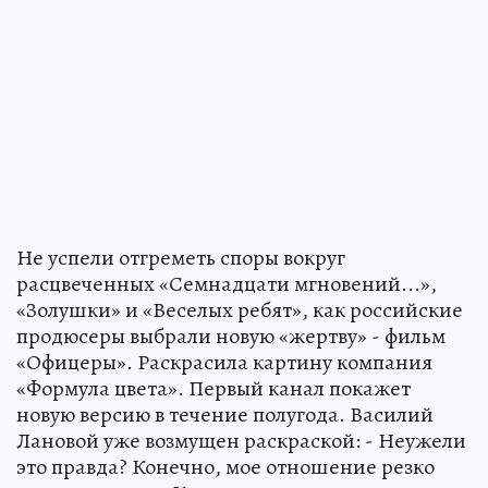
Не успели отгреметь споры вокруг
расцвеченных «Семнадцати мгновений...»,
«Золушки» и «Веселых ребят», как российские
продюсеры выбрали новую «жертву» - фильм
«Офицеры». Раскрасила картину компания
«Формула цвета». Первый канал покажет
новую версию в течение полугода. Василий
Лановой уже возмущен раскраской: - Неужели
это правда? Конечно, мое отношение резко