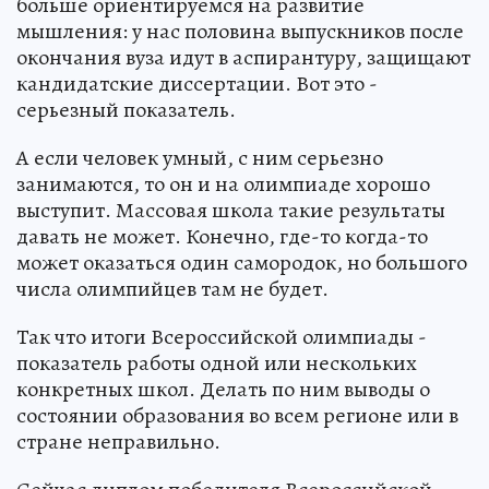
больше ориентируемся на развитие
мышления: у нас половина выпускников после
окончания вуза идут в аспирантуру, защищают
кандидатские диссертации. Вот это -
серьезный показатель.
А если человек умный, с ним серьезно
занимаются, то он и на олимпиаде хорошо
выступит. Массовая школа такие результаты
давать не может. Конечно, где-то когда-то
может оказаться один самородок, но большого
числа олимпийцев там не будет.
Так что итоги Всероссийской олимпиады -
показатель работы одной или нескольких
конкретных школ. Делать по ним выводы о
состоянии образования во всем регионе или в
стране неправильно.