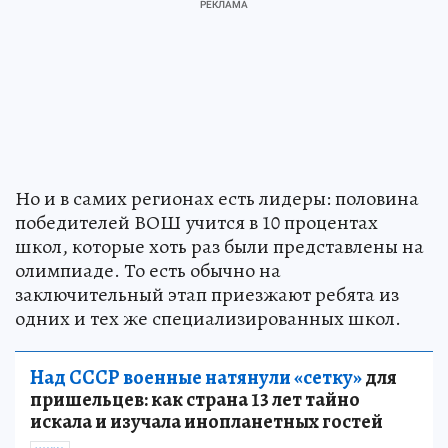
Но и в самих регионах есть лидеры: половина
победителей ВОШ учится в 10 процентах
школ, которые хоть раз были представлены на
олимпиаде. То есть обычно на
заключительный этап приезжают ребята из
одних и тех же специализированных школ.
Над СССР военные натянули «сетку»
для
пришельцев: как страна 13 лет тайно
искала и изучала инопланетных гостей