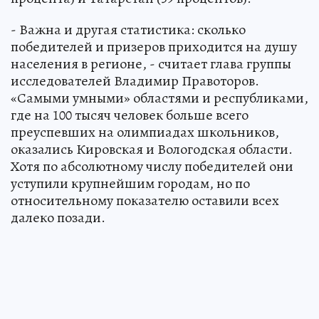
- Важна и другая статистика: сколько
победителей и призеров приходится на душу
населения в регионе, - считает глава группы
исследователей Владимир Правоторов.
«Самыми умными» областями и республиками,
где на 100 тысяч человек больше всего
преуспевших на олимпиадах школьников,
оказались Кировская и Вологодская области.
Хотя по абсолютному числу победителей они
уступили крупнейшим городам, но по
относительному показателю оставили всех
далеко позади.