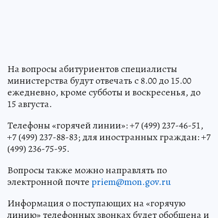
На вопросы абитуриентов специалисты
министерства будут отвечать с 8.00 до 15.00
ежедневно, кроме субботы и воскресенья, до
15 августа.
Телефоны «горячей линии»: +7 (499) 237-46-51,
+7 (499) 237-88-83; для иностранных граждан: +7
(499) 236-75-95.
Вопросы также можно направлять по
электронной почте
priem@mon.gov.ru
Информация о поступающих на «горячую
линию» телефонных звонках будет обобщена и