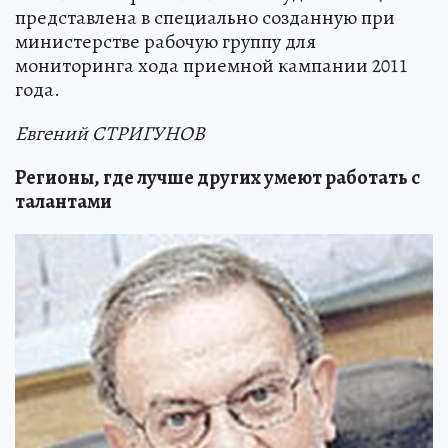
представлена в специально созданную при
министерстве рабочую группу для
мониторинга хода приемной кампании 2011
года.
Евгений СТРИГУНОВ
Регионы, где лучше других умеют работать с
талантами