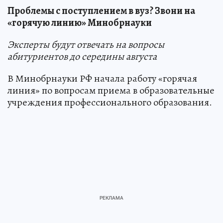
Проблемы с поступлением в вуз? Звони на
«горячую линию» Минобрнауки
Эксперты будут отвечать на вопросы
абитуриентов до середины августа
В Минобрнауки РФ начала работу «горячая
линия» по вопросам приема в образовательные
учреждения профессионального образования.