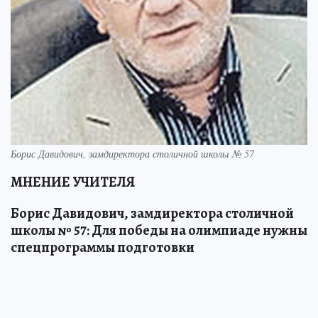
Борис Давидович, замдиректора столичной школы № 57
МНЕНИЕ УЧИТЕЛЯ
Борис Давидович, замдиректора столичной
школы № 57: Для победы на олимпиаде нужны
спецпрограммы подготовки