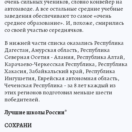
очень сильных учеников, словно конвейер на
автозаводе. А все остальные средние учебные
заведения обеспечивают то самое «очень
среднее образование». И, похоже, смирились
со своей участью середнячков.
В нижней части списка оказались Республика
Дагестан, Амурская область, Республика
Северная Осетия - Алания, Республика Алтай,
Карачаево-Черкесская Республика, Республика
Хакасия, Забайкальский край, Республика
Ингушетия, Еврейская автономная область,
Чеченская Республика - за 8 лет каждый из
этих регионов подготовил меньше шести
победителей.
Лучшие школы России*
СОХРАНИ