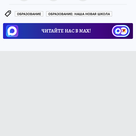
ОБРАЗОВАНИЕ
ОБРАЗОВАНИЕ: НАША НОВАЯ ШКОЛА
ЧИТАЙТЕ НАС В МАХ!