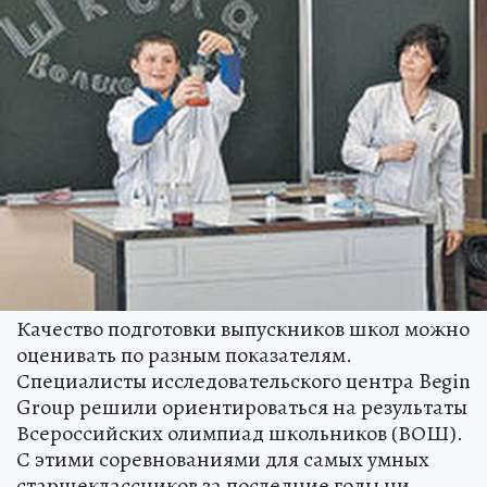
Качество подготовки выпускников школ можно
оценивать по разным показателям.
Специалисты исследовательского центра Begin
Group решили ориентироваться на результаты
Всероссийских олимпиад школьников (ВОШ).
С этими соревнованиями для самых умных
старшеклассников за последние годы ни