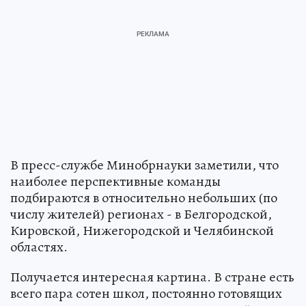
В пресс-службе Мин­обрнауки заметили, что
наиболее перспективные команды
подбираются в относительно небольших (по
числу жителей) регионах - в Белгородской,
Кировской, Нижегородской и Челябинской
областях.
Получается интересная картина. В стране есть
всего пара сотен школ, постоянно готовящих