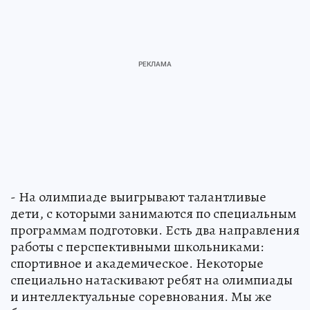
- На олимпиаде выигрывают талантливые
дети, с которыми занимаются по специальным
программам подготовки. Есть два направления
работы с перспективными школьниками:
спортивное и академическое. Некоторые
специально натаскивают ребят на олимпиады
и интеллектуальные соревнования. Мы же