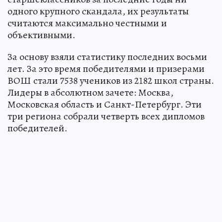
одного крупного скандала, их результаты
считаются максимально честными и
объективными.
За основу взяли статистику последних восьми
лет. За это время победителями и призерами
ВОШ стали 7538 учеников из 2182 школ страны.
Лидеры в абсолютном зачете: Москва,
Московская область и Санкт-Петербург. Эти
три региона собрали четверть всех дипломов
победителей.