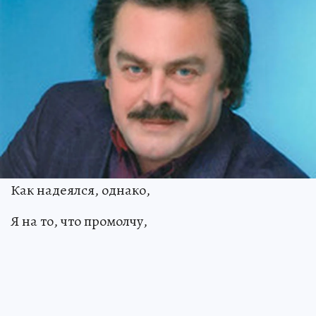
Как надеялся, однако,
Я на то, что промолчу,