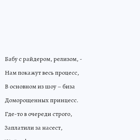
Бабу с райдером, релизом, -
Нам покажут весь процесс,
В основном из шоу – биза
Доморощенных принцесс.
Где-то в очереди строго,
Заплатили за насест,