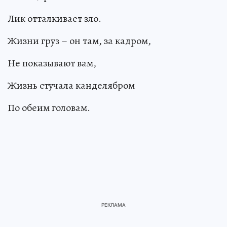
Лик отталкивает зло.
Жизни груз – он там, за кадром,
Не показывают вам,
Жизнь стучала канделябром
По обеим головам.