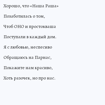
Хорошо, что «Наша Раша»
Позаботилась о том,
Чтоб ОНО и простокваша
Поступали в каждый дом.
Я с любовью, неспесиво
Обращаюсь на Парнас,
Покажите нам красиво,
Хоть разочек, но про нас.