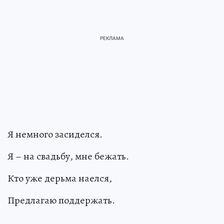
Я немного засиделся.
Я – на свадьбу, мне бежать.
Кто уже дерьма наелся,
Предлагаю поддержать.