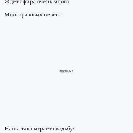
Ждёт эфира очень много
Многоразовых невест.
Наша так сыграет свадьбу: