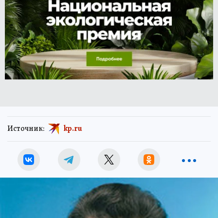
Источник:
kp.ru