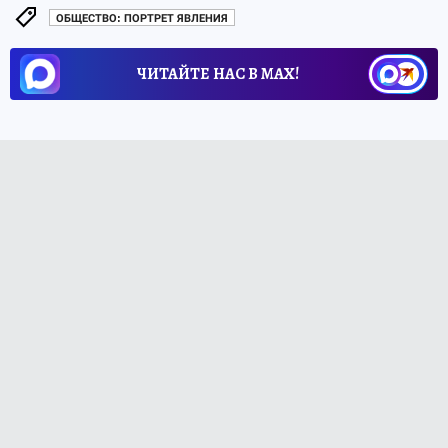
ОБЩЕСТВО: ПОРТРЕТ ЯВЛЕНИЯ
ЧИТАЙТЕ НАС В МАХ!