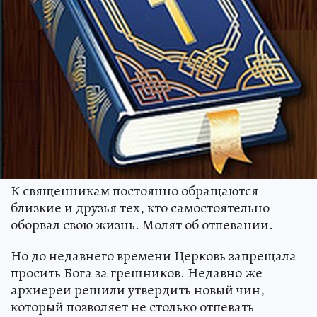
К священникам постоянно обращаются
близкие и друзья тех, кто самостоятельно
оборвал свою жизнь. Молят об отпевании.
Но до недавнего времени Церковь запрещала
просить Бога за грешников. Недавно же
архиереи решили утвердить новый чин,
который позволяет не столько отпевать