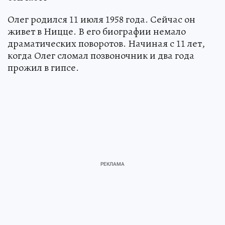
Олег родился 11 июля 1958 года. Сейчас он
живет в Ницце. В его биографии немало
драматических поворотов. Начиная с 11 лет,
когда Олег сломал позвоночник и два года
прожил в гипсе.