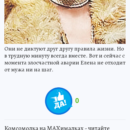
Они не диктуют друг другу правила жизни. Но
в трудную минуту всегда вместе. Вот и сейчас с
момента злосчастной аварии Елена не отходит
от мужа ни на шаг.
0
Комсомолка на MAXималках - читайте