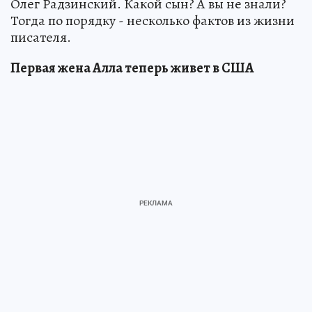
Олег Радзинский. Какой сын? А вы не знали?
Тогда по порядку - несколько фактов из жизни
писателя.
Первая жена Алла теперь живет в США