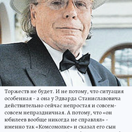
Торжеств не будет. И не потому, что ситуация
особенная - а она у Эдварда Станиславовича
действительно сейчас непростая и совсем-
совсем непраздничная. А потому, что «он
юбилеев вообще никогда не справлял» -
именно так «Комсомолке» и сказал его сын