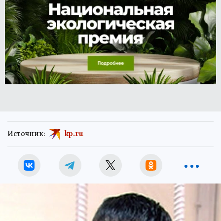
Источник:
kp.ru