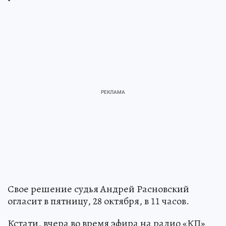
Свое решение судья Андрей Расновский
огласит в пятницу, 28 октября, в 11 часов.
Кстати, вчера во время эфира на радио «КП»