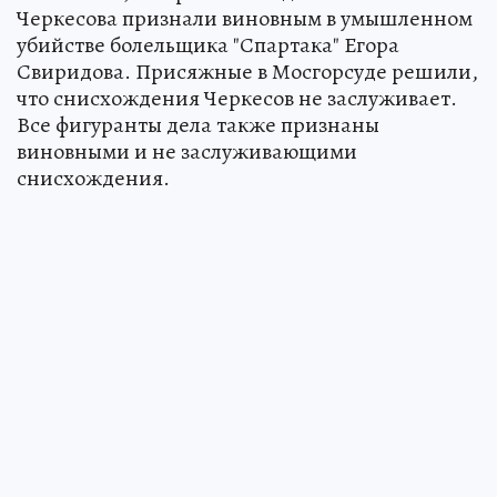
Черкесова признали виновным в умышленном
убийстве болельщика "Спартака" Егора
Свиридова. Присяжные в Мосгорсуде решили,
что снисхождения Черкесов не заслуживает.
Все фигуранты дела также признаны
виновными и не заслуживающими
снисхождения.