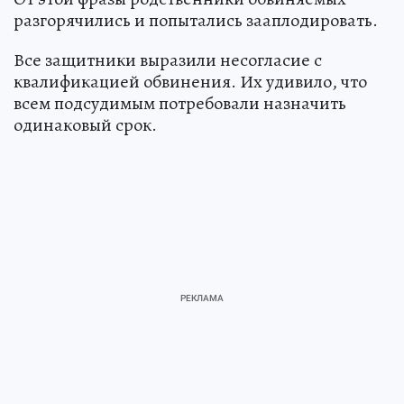
разгорячились и попытались зааплодировать.
Все защитники выразили несогласие с
квалификацией обвинения. Их удивило, что
всем подсудимым потребовали назначить
одинаковый срок.