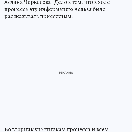
Аслана Черкесова. Дело в том, что в ходе
процесса эту информацию нельзя было
рассказывать присяжным.
Во вторник участникам процесса и всем