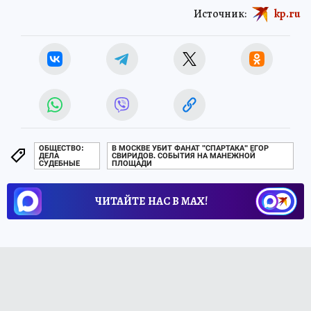
Источник:
kp.ru
ОБЩЕСТВО:
В МОСКВЕ УБИТ ФАНАТ "СПАРТАКА" ЕГОР
ДЕЛА
СВИРИДОВ. СОБЫТИЯ НА МАНЕЖНОЙ
СУДЕБНЫЕ
ПЛОЩАДИ
ЧИТАЙТЕ НАС В МАХ!