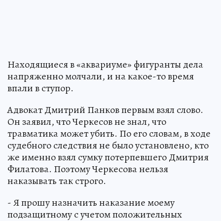
Находящиеся в «аквариуме» фигуранты дела
напряженно молчали, и на какое-то время
впали в ступор.
Адвокат Дмитрий Панков первым взял слово.
Он заявил, что Черкесов не знал, что
травматика может убить. По его словам, в ходе
судебного следствия не было установлено, кто
же именно взял сумку потерпевшего Дмитрия
Филатова. Поэтому Черкесова нельзя
наказывать так строго.
- Я прошу назначить наказание моему
подзащитному с учетом положительных