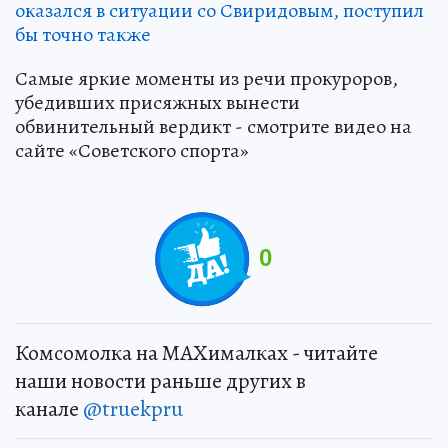
оказался в ситуации со Свиридовым, поступил
бы точно также
Самые яркие моменты из речи прокуроров,
убедивших присяжных вынести
обвинительный вердикт - смотрите видео на
сайте «Советского спорта»
0
Комсомолка на MAXималках - читайте
наши новости раньше других в
канале
@truekpru