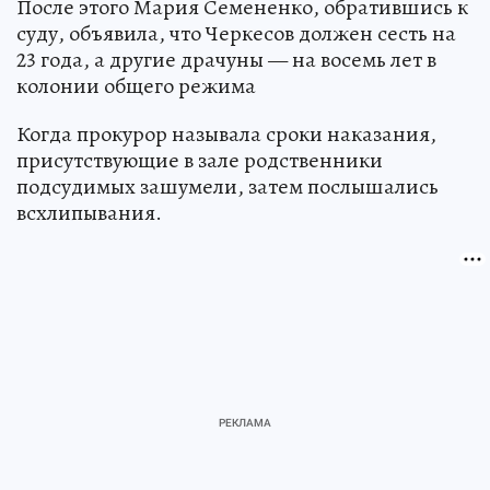
После этого Мария Семененко, обратившись к
суду, объявила, что Черкесов должен сесть на
23 года, а другие драчуны — на восемь лет в
колонии общего режима
Когда прокурор называла сроки наказания,
присутствующие в зале родственники
подсудимых зашумели, затем послышались
всхлипывания.