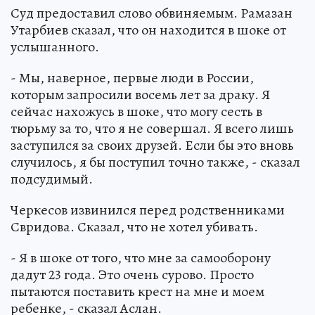
Суд предоставил слово обвиняемым. Рамазан
Утарбиев сказал, что он находится в шоке от
услышанного.
- Мы, наверное, первые люди в России,
которым запросили восемь лет за драку. Я
сейчас нахожусь в шоке, что могу сесть в
тюрьму за то, что я не совершал. Я всего лишь
заступился за своих друзей. Если бы это вновь
случилось, я бы поступил точно также, - сказал
подсудимый.
Черкесов извинился перед родственниками
Свридова. Сказал, что не хотел убивать.
- Я в шоке от того, что мне за самооборону
дадут 23 года. Это очень сурово. Просто
пытаются поставить крест на мне и моем
ребенке, - сказал Аслан.