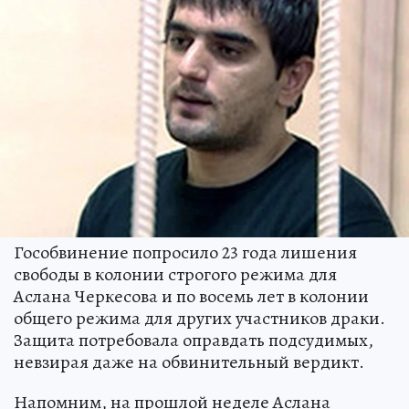
Гособвинение попросило 23 года лишения
свободы в колонии строгого режима для
Аслана Черкесова и по восемь лет в колонии
общего режима для других участников драки.
Защита потребовала оправдать подсудимых,
невзирая даже на обвинительный вердикт.
Напомним, на прошлой неделе Аслана