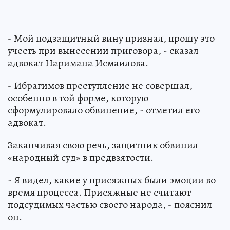
- Мой подзащитный вину признал, прошу это
учесть при вынесении приговора, - сказал
адвокат Наримана Исмаилова.
- Ибрагимов преступление не совершал,
особенно в той форме, которую
сформулировало обвинение, - отметил его
адвокат.
Заканчивая свою речь, защитник обвинил
«народный суд» в предвзятости.
- Я видел, какие у присяжных были эмоции во
время процесса. Присяжные не считают
подсудимых частью своего народа, - пояснил
он.