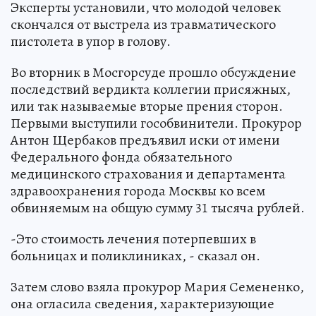
Эксперты установили, что молодой человек
скончался от выстрела из травматического
пистолета в упор в голову.
Во вторник в Мосгорсуде прошло обсуждение
последствий вердикта коллегии присяжных,
или так называемые вторые прения сторон.
Первыми выступили гособвинители. Прокурор
Антон Щербаков предъявил иски от имени
Федерального фонда обязательного
медицинского страхования и департамента
здравоохранения города Москвы ко всем
обвиняемым на общую сумму 31 тысяча рублей.
-Это стоимость лечения потерпевших в
больницах и поликлиниках, - сказал он.
Затем слово взяла прокурор Мария Семененко,
она огласила сведения, характеризующие