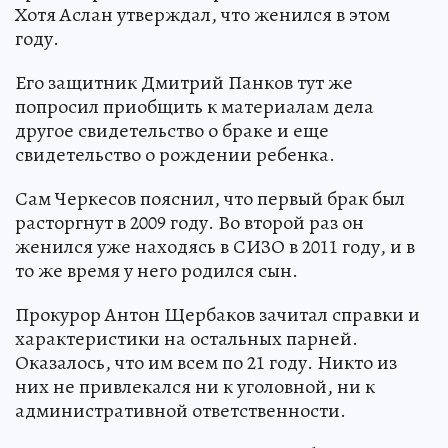
Хотя Аслан утверждал, что женился в этом
году.
Его защитник Дмитрий Панков тут же
попросил приобщить к материалам дела
другое свидетельство о браке и еще
свидетельство о рождении ребенка.
Сам Черкесов пояснил, что первый брак был
расторгнут в 2009 году. Во второй раз он
женился уже находясь в СИЗО в 2011 году, и в
то же время у него родился сын.
Прокурор Антон Щербаков зачитал справки и
характеристики на остальных парней.
Оказалось, что им всем по 21 году. Никто из
них не привлекался ни к уголовной, ни к
административной ответственности.