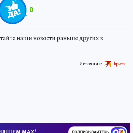
0
тайте наши новости раньше других в
Источник:
kp.ru
 НАШЕМ MAX!
ПОДПИСЫВАЙТЕСЬ