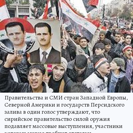
Правительства и СМИ стран Западной Европы,
Северной Америки и государств Персидского
залива в один голос утверждают, что
сирийское правительство силой оружия
подавляет массовые выступления, участники