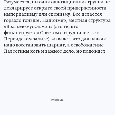
Разумеется, ни одна оппозиционная группа не
декларирует открыто своей приверженности
империализму или сионизму. Все делается
гораздо тоньше. Например, местная структура
«Братьев-мусульман» (это те, кто
финансируется Советом сотрудничества в
Персидском заливе) заявляет, что для начала
надо восстановить шариат, а освобождение
Палестины хоть и важное дело, но подождет.