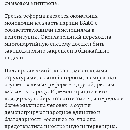
символом агитпропа.
Третья реформа касается окончания
монополии на власть партии БААС с
соответствующими изменениями в
конституции. Окончательный переход на
многопартийную систему должен быть
законодательно закреплен в ближайшие
недели.
Поддерживаемый лояльными силовыми
структурами, с одной стороны, и скоростью
осуществляемых реформ - с другой, режим
взывает к народу. И демонстрации в его
поддержку собирают сотни тысяч, а нередко и
более миллиона человек. Лозунги
демонстрируют народное единство и
благодарность России за то, что она
предотвратила иностранную интервенцию.