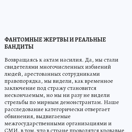
ФАНТОМНЫЕ ЖЕРТВЫ И РЕАЛЬНЫЕ
БАНДИТЫ
Возвращаясь к актам насилия. Да, мы стали
свидетелями многочисленных избиений
людей, арестованных сотрудниками
правопорядка, мы видели, как временное
заключение под стражу становится
нескончаемым, но мы ни разу не видели
стрельбы по мирным демонстрантам. Наше
расследование категорически отвергает
обвинения, выдвигаемые
межгосударственными организациями и
СМИ, в том, что в стране проводятся кровавые