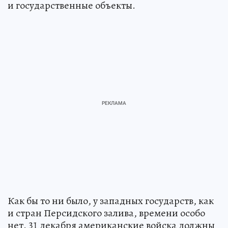
и государственные объекты.
Как бы то ни было, у западных государств, как
и стран Персидского залива, времени особо
нет. 31 декабря американские войска должны