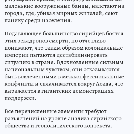
маленькие вооруженные банды, налетают на
города, где, убивая мирных жителей, сеют
панику среди населения.
Подавляющее большинство сирийцев боятся
этих эскадронов смерти, но отчетливо
понимают, что таким образом колониальные
империи пытаются дестабилизировать
ситуацию в стране. Вдохновленные сильным
национальным чувством, они отказываются
быть вовлеченными в межконфессиональные
конфликты и сплачиваются вокруг Асада, что
выражается в гигантских демонстрациях
поддержки.
Все перечисленные элементы требуют
разъяснений на уровне анализа сирийского
общества и геополитического контекста.