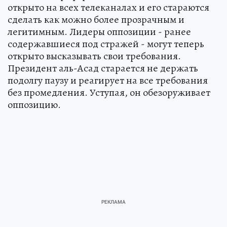
открыто на всех телеканалах и его стараются
сделать как можно более прозрачным и
легитимным. Лидеры оппозиции - ранее
содержавшиеся под стражей - могут теперь
открыто высказывать свои требования.
Президент аль-Асад старается не держать
подолгу паузу и реагирует на все требования
без промедления. Уступая, он обезоруживает
оппозицию.