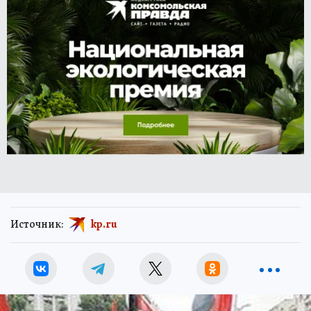
Источник:
kp.ru