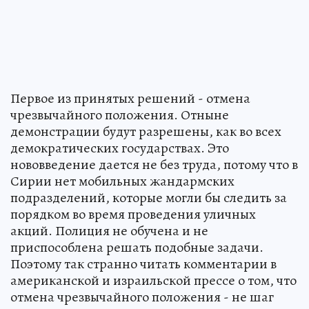
Первое из принятых решений - отмена
чрезвычайного положения. Отныне
демонстрации будут разрешены, как во всех
демократических государствах. Это
нововведение дается не без труда, потому что в
Сирии нет мобильных жандармских
подразделений, которые могли бы следить за
порядком во время проведения уличных
акций. Полиция не обучена и не
приспособлена решать подобные задачи.
Поэтому так странно читать комментарии в
американской и израильской прессе о том, что
отмена чрезвычайного положения - не шаг