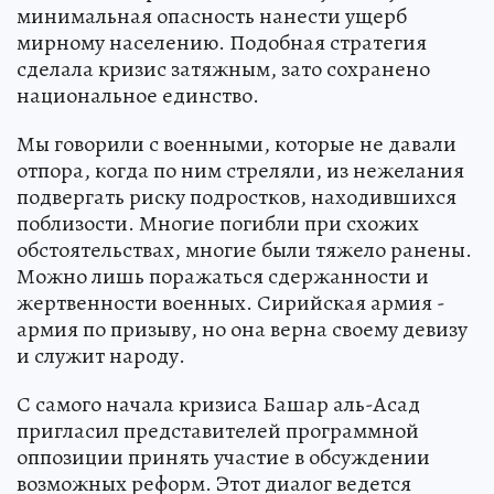
минимальная опасность нанести ущерб
мирному населению. Подобная стратегия
сделала кризис затяжным, зато сохранено
национальное единство.
Мы говорили с военными, которые не давали
отпора, когда по ним стреляли, из нежелания
подвергать риску подростков, находившихся
поблизости. Многие погибли при схожих
обстоятельствах, многие были тяжело ранены.
Можно лишь поражаться сдержанности и
жертвенности военных. Сирийская армия -
армия по призыву, но она верна своему девизу
и служит народу.
С самого начала кризиса Башар аль-Асад
пригласил представителей программной
оппозиции принять участие в обсуждении
возможных реформ. Этот диалог ведется