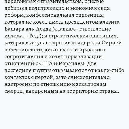
переговорах с правительством, с целью
добиться политических и экономических
реформ; конфессиональная оппозиция,
которая не хочет иметь президентом алавита
Башара аль-Асада (алавизм - ответвление
ислама. - Ред.); и стратегическая оппозиция,
которая выступает против поддержки Сирией
палестинского, ливанского и иракского
сопротивления и хочет нормализации
отношений с США и Израилем. Две
последние группы отказываются от каких-либо
контактов с первой, зато снисходительно
настроены по отношению к эскадронам
смерти, внедренным на территорию страны.