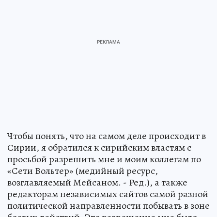
Чтобы понять, что на самом деле происходит в
Сирии, я обратился к сирийским властям с
просьбой разрешить мне и моим коллегам по
«Сети Вольтер» (медийный ресурс,
возглавляемый Мейсаном. - Ред.), а также
редакторам независимых сайтов самой разной
политической направленности побывать в зоне