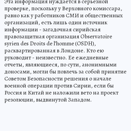
Эта информация нуждается в серьезной
проверке, поскольку у Верховного комиссара,
равно как у работников СМИ и общественных
организаций, есть лишь один источник
информации - загадочная сирийская
правозащитная организация Observatoire
syrien des Droits de l’homme (OSDH),
расквартированная в Лондоне. Кто ею
руководит - неизвестно. Ее ежедневные
отчеты, являющиеся, по сути, анонимными
доносами, могли бы повлечь за собой принятие
Советом Безопасности решения о начале
военной операции против Сирии, если бы
Россия и Китай не наложили вето на проект
резолюции, выдвинутой Западом.