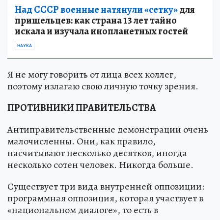
Над СССР военные натянули «сетку»
для
пришельцев: как страна 13 лет тайно
искала и изучала инопланетных гостей
НАУКА
Я не могу говорить от лица всех коллег,
поэтому излагаю свою личную точку зрения.
ПРОТИВНИКИ ПРАВИТЕЛЬСТВА
Антиправительственные демонстрации очень
малочисленны. Они, как правило,
насчитывают несколько десятков, иногда
несколько сотен человек. Никогда больше.
Существует три вида внутренней оппозиции:
программная оппозиция, которая участвует в
«национальном диалоге», то есть в