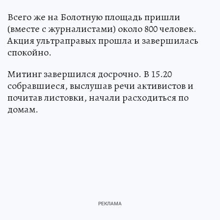
Всего же на Болотную площадь пришли
(вместе с журналистами) около 800 человек.
Акция ультраправых прошла и завершилась
спокойно.
Митинг завершился досрочно. В 15.20
собравшиеся, выслушав речи активистов и
почитав листовки, начали расходиться по
домам.