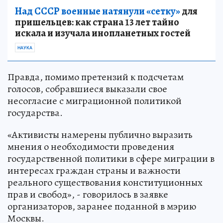
Над СССР военные натянули «сетку»
для
пришельцев: как страна 13 лет тайно
искала и изучала инопланетных гостей
НАУКА
Правда, помимо претензий к подсчетам
голосов, собравшиеся выказали свое
несогласие с миграционной политикой
государства.
«Активисты намерены публично выразить
мнения о необходимости проведения
государственной политики в сфере миграции в
интересах граждан страны и важности
реального существования конституционных
прав и свобод», - говорилось в заявке
организаторов, заранее поданной в мэрию
Москвы.