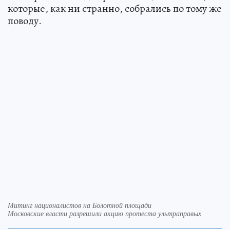
которые, как ни странно, собрались по тому же
поводу.
Митинг националистов на Болотной площади
Московские власти разрешили акцию протеста ультраправых