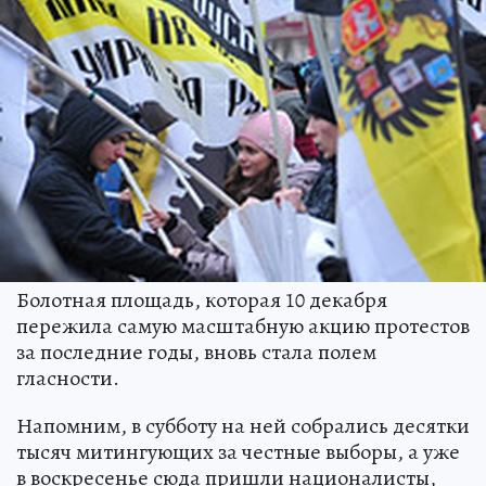
Болотная площадь, которая 10 декабря
пережила самую масштабную акцию протестов
за последние годы, вновь стала полем
гласности.
Напомним, в субботу на ней собрались десятки
тысяч митингующих за честные выборы, а уже
в воскресенье сюда пришли националисты,