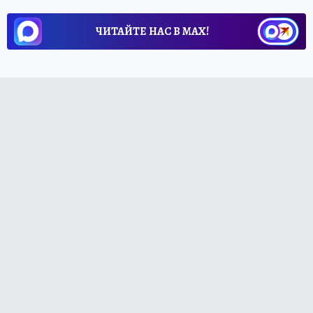
ЧИТАЙТЕ НАС В МАХ!