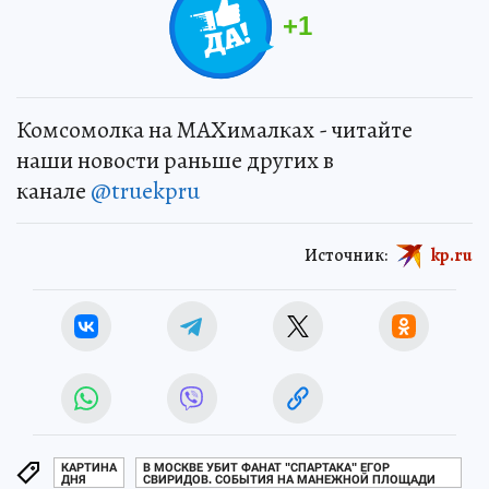
+
1
Комсомолка на MAXималках - читайте
наши новости раньше других в
канале
@truekpru
Источник:
kp.ru
КАРТИНА
В МОСКВЕ УБИТ ФАНАТ "СПАРТАКА" ЕГОР
ДНЯ
СВИРИДОВ. СОБЫТИЯ НА МАНЕЖНОЙ ПЛОЩАДИ