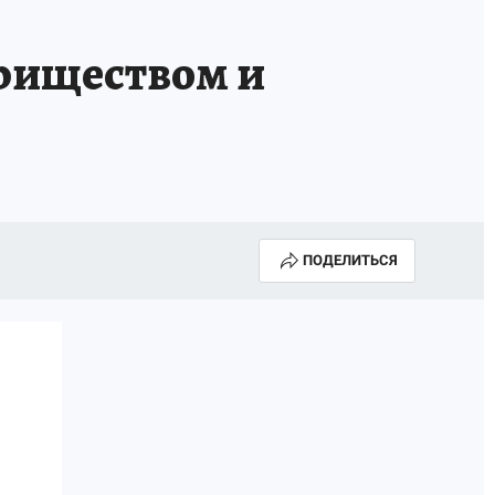
ариществом и
ПОДЕЛИТЬСЯ