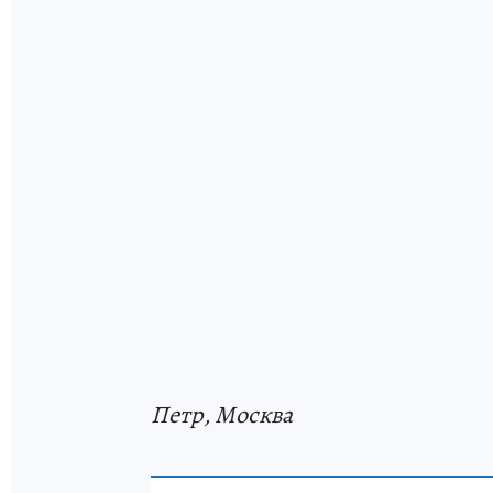
Петр, Москва