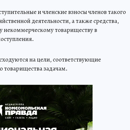
тупительные и членские взносы членов такого
яйственной деятельности, а также средства,
у некоммерческому товариществу в
поступления.
сходуются на цели, соответствующие
о товарищества задачам.