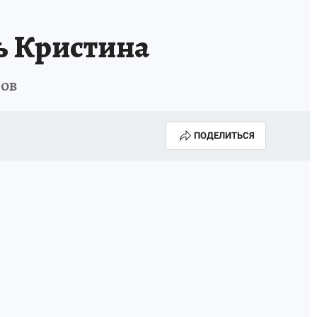
ь Кристина
тов
ПОДЕЛИТЬСЯ