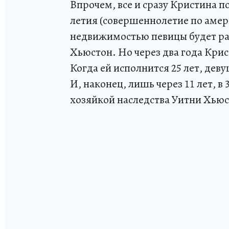
Впрочем, все и сразу Кристина п
летия (совершеннолетие по амер
недвижимостью певицы будет ра
Хьюстон. Но через два года Крис
Когда ей исполнится 25 лет, дев
И, наконец, лишь через 11 лет, в
хозяйкой наследства Уитни Хьюс