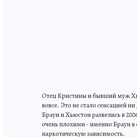
Отец Кристины и бывший муж Хь
вовсе. Это не стало сенсацией ни
Браун и Хьюстон развелись в 200
очень плохими - именно Браун в 
наркотическую зависимость.