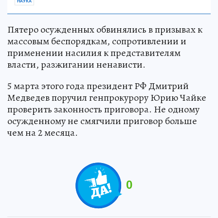
НАУКА
Пятеро осужденных обвинялись в призывах к
массовым беспорядкам, сопротивлении и
применении насилия к представителям
власти, разжигании ненависти.
5 марта этого года президент РФ Дмитрий
Медведев поручил генпрокурору Юрию Чайке
проверить законность приговора. Не одному
осужденному не смягчили приговор больше
чем на 2 месяца.
0