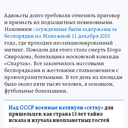
Адвокаты долго требовали отменить приговор
и признать их подзащитных невиновными.
Напомним :
осужденные были задержаны за
беспорядки на Манежной 11 декабря 2010
года, где проходил несанкционированный
митинг. Поводом для этого стала смерть Егора
Свиродова, болельщика московской команды
«Спартак». Все закончилось массовыми
беспорядками и жестокими столкновением с
правоохранительными. В тот день на площади
было около пяти тысяч человек, в основном,
футбольные болельщики.
Над СССР военные натянули «сетку»
для
пришельцев: как страна 13 лет тайно
искала и изучала инопланетных гостей