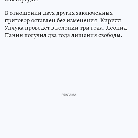
В отношении двух других заключенных
приговор оставлен без изменения. Кирилл
Унчука проведет в колонии три года. Леонид
Панин получил два года лишения свободы.