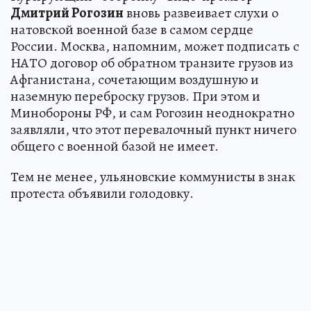
Дмитрий Рогозин
вновь развеивает слухи о
натовской военной базе в самом сердце
России. Москва, напомним, может подписать с
НАТО договор об обратном транзите грузов из
Афганистана, сочетающим воздушную и
наземную переброску грузов. При этом и
Минобороны РФ, и сам Рогозин неоднократно
заявляли, что этот перевалочный пункт ничего
общего с военной базой не имеет.
Тем не менее, ульяновские коммунисты в знак
протеста объявили голодовку.