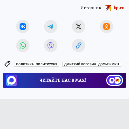
Источник:
kp.ru
ПОЛИТИКА: ПОЛИТКУХНЯ
ДМИТРИЙ РОГОЗИН: ДОСЬЕ KP.RU
ЧИТАЙТЕ НАС В МАХ!