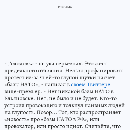
- Голодовка - штука серьезная. Это жест
предельного отчаяния. Нельзя профанировать
протест из-за чьей-то глупой шутки насчет
«базы НАТО», - написал в
своем Твиттере
вице-премьер. - Нет никакой базы НАТО в
Ульяновске. Нет, не было и не будет. Кто-то
устроил провокацию и толкнул наивных людей
на глупость. Позор... Тот, кто распространяет
«новость» про «базы НАТО в РФ», или
провокатор, или просто идиот. Считайте, что