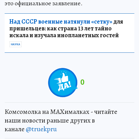
это официальное заявление.
Над СССР военные натянули «сетку»
для
пришельцев: как страна 13 лет тайно
искала и изучала инопланетных гостей
НАУКА
0
Комсомолка на MAXималках - читайте
наши новости раньше других в
канале
@truekpru