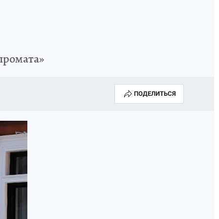
промата»
ПОДЕЛИТЬСЯ