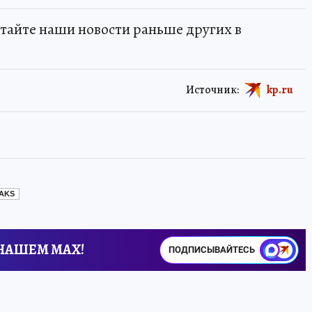
тайте наши новости раньше других в
Источник:
kp.ru
EAKS
 НАШЕМ MAX!
ПОДПИСЫВАЙТЕСЬ