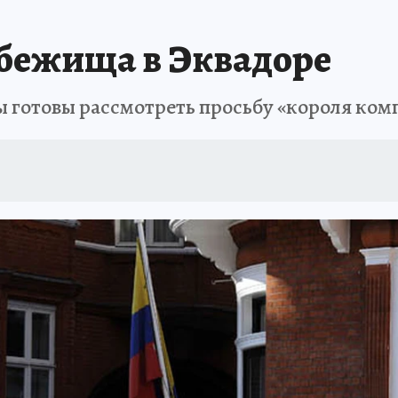
бежища в Эквадоре
 готовы рассмотреть просьбу «короля ком