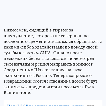
Бизнесмен, сидящий в тюрьме за
преступление, которого не совершал, до
последнего времени отказывался обращаться с
какими-либо ходатайствами по поводу своей
судьбы к властям США. Однако после
нескольких бесед с адвокатом пересмотрел
свои взгляды и решил направить в минюст
Соединенных Штатов запрос на свою
экстрадицию в Россию. Теперь вопросом о
возвращении соотечественника домой будут
заниматься представители посольства РФ в
Вашингтоне.