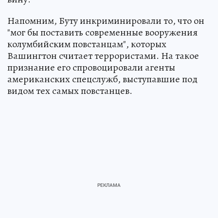
Напомним, Буту инкриминировали то, что он
"мог бы поставить современные вооружения
колумбийским повстанцам", которых
Вашингтон считает террористами. На такое
признание его спровоцировали агенты
американских спецслужб, выступавшие под
видом тех самых повстанцев.