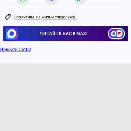
ПОЛИТИКА: ИЗ ЖИЗНИ СПЕЦСЛУЖБ
ЧИТАЙТЕ НАС В МАХ!
Новости СМИ2