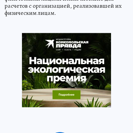
расчетов с организацией, реализовавшей их
физическим лицам.