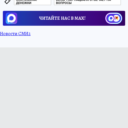
ДЕНЕЖКИ
ВОПРОСЫ
ЧИТАЙТЕ НАС В МАХ!
Новости СМИ2