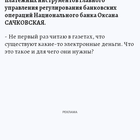
платежных инструментов Главного
управления регулирования банковских
операций Национального банка Оксана
САЧКОВСКАЯ.
- Не первый раз читаю в газетах, что
существуют какие-то электронные деньги. Что
это такое и для чего они нужны?