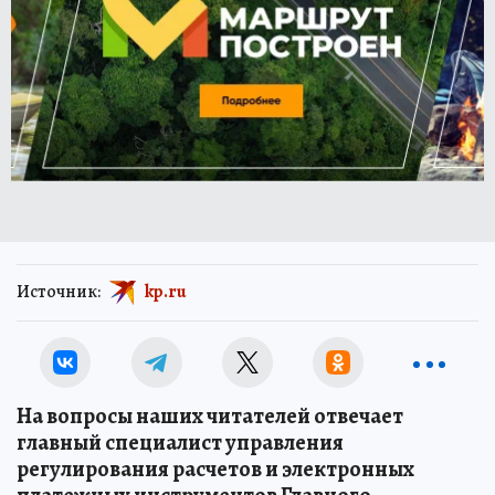
Источник:
kp.ru
На вопросы наших читателей отвечает
главный специалист управления
регулирования расчетов и электронных