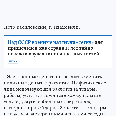
Петр Василевский, г. Ивацевичи.
Над СССР военные натянули «сетку»
для
пришельцев: как страна 13 лет тайно
искала и изучала инопланетных гостей
НАУКА
- Электронные деньги позволяют заменить
наличные деньги в расчетах. Их физические
лица используют для расчетов за товары,
работы, услуги, в том числе коммунальные
услуги, услуги мобильных операторов,
интернет-провайдеров. Заплатить за товары
или услуги электронными деньгами сегодня