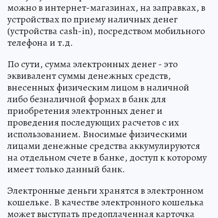
можно в интернет-магазинах, на заправках, в
устройствах по приему наличных денег
(устройства cash-in), посредством мобильного
телефона и т.д.
По сути, сумма электронных денег - это
эквивалент суммы денежных средств,
внесенных физическим лицом в наличной
либо безналичной формах в банк для
приобретения электронных денег и
проведения последующих расчетов с их
использованием. Вносимые физическими
лицами денежные средства аккумулируются
на отдельном счете в банке, доступ к которому
имеет только данный банк.
Электронные деньги хранятся в электронном
кошельке. В качестве электронного кошелька
может выступать предоплаченная карточка