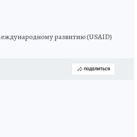
 международному развитию (USAID)
ПОДЕЛИТЬСЯ