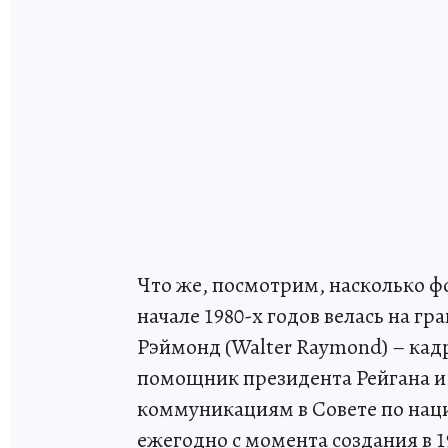
Что же, посмотрим, насколько ф
начале 1980-х годов велась на г
Рэймонд (Walter Raymond) – кад
помощник президента Рейгана 
коммуникациям в Совете по нац
ежегодно с момента создания в 1