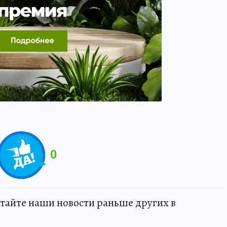
0
тайте наши новости раньше других в