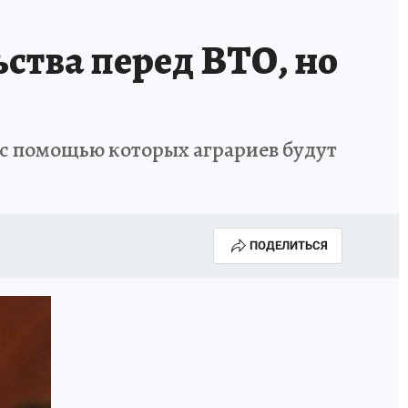
ства перед ВТО, но
 с помощью которых аграриев будут
ПОДЕЛИТЬСЯ