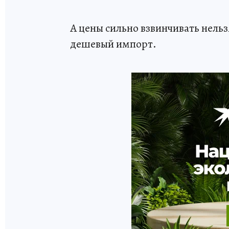
А цены сильно взвинчивать нель
дешевый импорт.