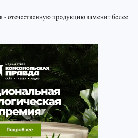
зя - отечественную продукцию заменит более