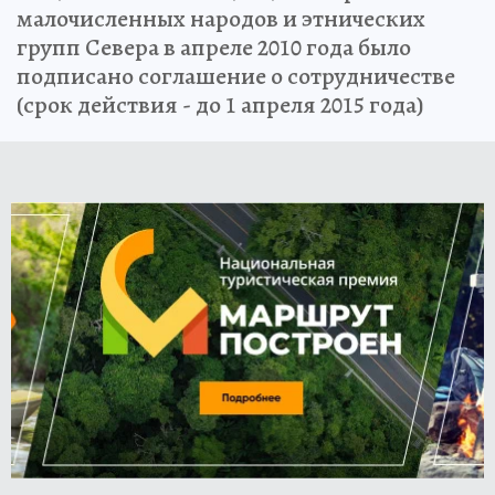
малочисленных народов и этнических
групп Севера в апреле 2010 года было
подписано соглашение о сотрудничестве
(срок действия - до 1 апреля 2015 года)