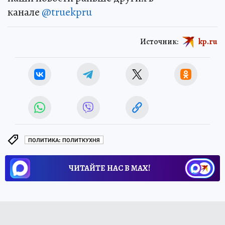
канале
@truekpru
Источник:
kp.ru
ПОЛИТИКА: ПОЛИТКУХНЯ
ЧИТАЙТЕ НАС В МАХ!