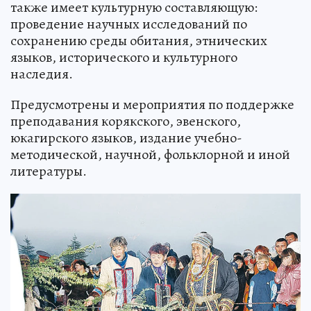
также имеет культурную составляющую:
проведение научных исследований по
сохранению среды обитания, этнических
языков, исторического и культурного
наследия.
Предусмотрены и мероприятия по поддержке
преподавания корякского, эвенского,
юкагирского языков, издание учебно-
методической, научной, фольклорной и иной
литературы.