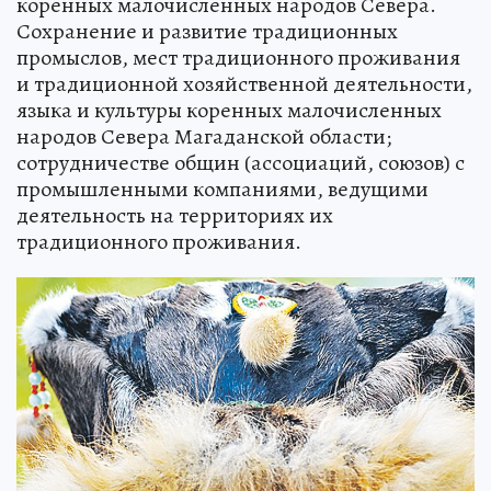
коренных малочисленных народов Севера.
Сохранение и развитие традиционных
промыслов, мест традиционного проживания
и традиционной хозяйственной деятельности,
языка и культуры коренных малочисленных
народов Севера Магаданской области;
сотрудничестве общин (ассоциаций, союзов) с
промышленными компаниями, ведущими
деятельность на территориях их
традиционного проживания.