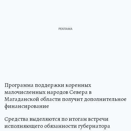
Программа поддержки коренных
малочисленных народов Севера в
Магаданской области получит дополнительное
финансирование
Средства выделяются по итогам встречи
исполняющего обязанности губернатора