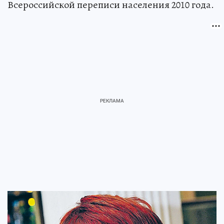
Всероссийской переписи населения 2010 года.