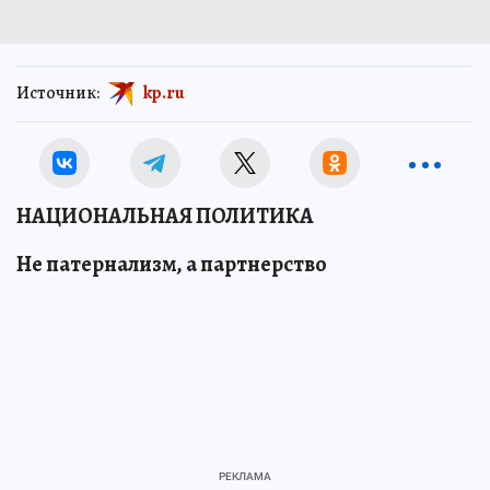
Источник:
kp.ru
НАЦИОНАЛЬНАЯ ПОЛИТИКА
Не патернализм, а партнерство