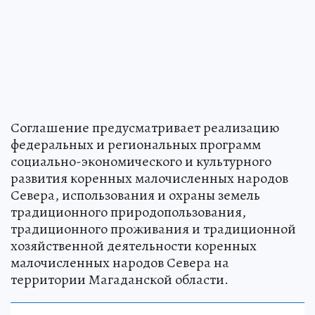
Соглашение предусматривает реализацию
федеральных и региональных программ
социально-экономического и культурного
развития коренных малочисленных народов
Севера, использования и охраны земель
традиционного природопользования,
традиционного проживания и традиционной
хозяйственной деятельности коренных
малочисленных народов Севера на
территории Магаданской области.