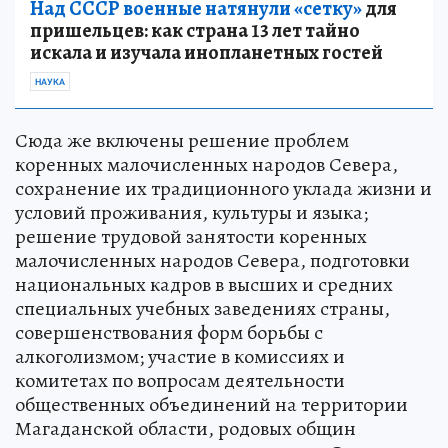
Над СССР военные натянули «сетку»
для
пришельцев: как страна 13 лет тайно
искала и изучала инопланетных гостей
НАУКА
Сюда же включены решение проблем
коренных малочисленных народов Севера,
сохранение их традиционного уклада жизни и
условий проживания, культуры и языка;
решение трудовой занятости коренных
малочисленных народов Севера, подготовки
национальных кадров в высших и средних
специальных учебных заведениях страны,
совершенствования форм борьбы с
алкоголизмом; участие в комиссиях и
комитетах по вопросам деятельности
общественных объединений на территории
Магаданской области, родовых общин