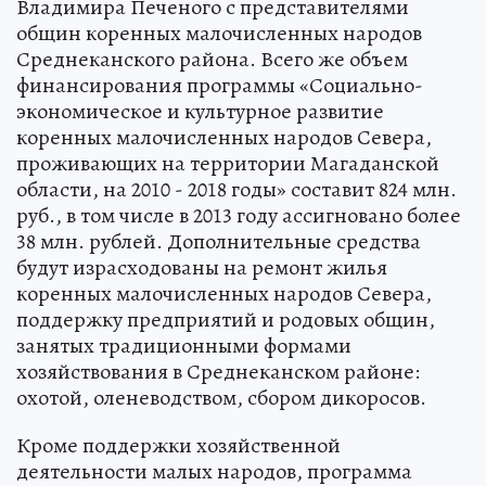
Владимира Печеного с представителями
общин коренных малочисленных народов
Среднеканского района. Всего же объем
финансирования программы «Социально-
экономическое и культурное развитие
коренных малочисленных народов Севера,
проживающих на территории Магаданской
области, на 2010 - 2018 годы» составит 824 млн.
руб., в том числе в 2013 году ассигновано более
38 млн. рублей. Дополнительные средства
будут израсходованы на ремонт жилья
коренных малочисленных народов Севера,
поддержку предприятий и родовых общин,
занятых традиционными формами
хозяйствования в Среднеканском районе:
охотой, оленеводством, сбором дикоросов.
Кроме поддержки хозяйственной
деятельности малых народов, программа