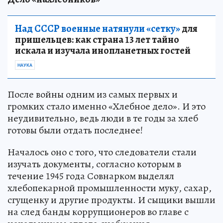
Над СССР военные натянули «сетку»
для
пришельцев: как страна 13 лет тайно
искала и изучала инопланетных гостей
НАУКА
После войны одним из самых первых и
громких стало именно «Хлебное дело». И это
неудивительно, ведь люди в те годы за хлеб
готовы были отдать последнее!
Началось оно с того, что следователи стали
изучать документы, согласно которым в
течение 1945 года Совнарком выделял
хлебопекарной промышленности муку, сахар,
сгущенку и другие продукты. И сыщики вышли
на след банды коррупционеров во главе с