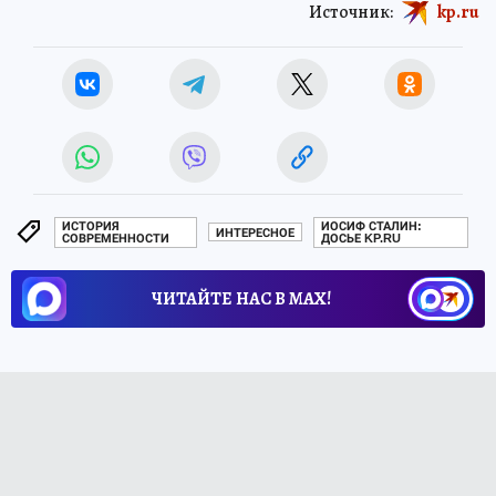
Источник:
kp.ru
ИСТОРИЯ
ИОСИФ СТАЛИН:
ИНТЕРЕСНОЕ
СОВРЕМЕННОСТИ
ДОСЬЕ KP.RU
ЧИТАЙТЕ НАС В МАХ!