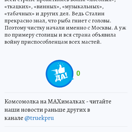
«ткацких», «винных», «музыкальных»,
«табачных» и других дел. Ведь Сталин
прекрасно знал, что рыба гниет с головы.
Поэтому чистку начали именно с Москвы. А уж
по примеру столицы и вся страна объявила
войну приспособленцам всех мастей.
0
Комсомолка на MAXималках - читайте
наши новости раньше других в
канале
@truekpru