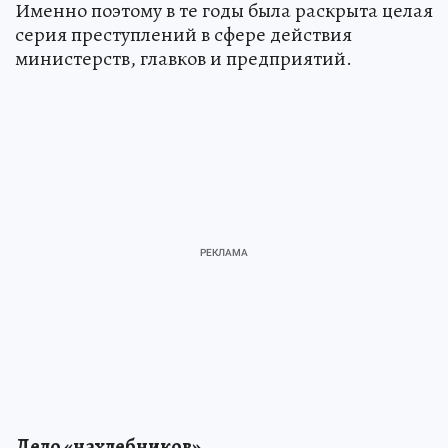
Именно поэтому в те годы была раскрыта целая
серия преступлений в сфере действия
министерств, главков и предприятий.
Дело «нахлебников»