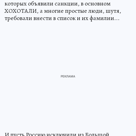
которых объявили санкции, в основном
ХОХОТАЛИ, а многие простые люди, шутя,
требовали внести в список и их фамилии...
И пусть Россию исключили из Большой