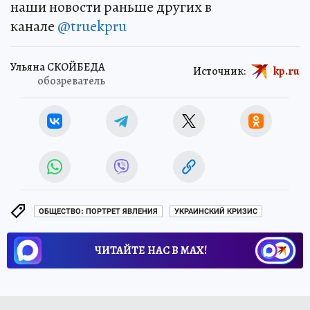
наши новости раньше других в
канале
@truekpru
Ульяна СКОЙБЕДА
Источник:
kp.ru
обозреватель
ОБЩЕСТВО: ПОРТРЕТ ЯВЛЕНИЯ
УКРАИНСКИЙ КРИЗИС
ЧИТАЙТЕ НАС В МАХ!