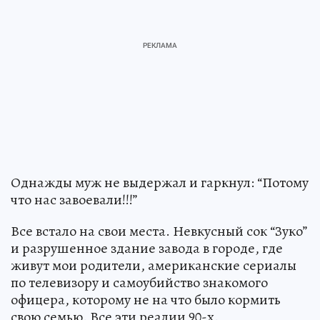
Однажды муж не выдержал и гаркнул: “Потому
что нас завоевали!!!”
Все встало на свои места. Невкусный сок “Зуко”
и разрушенное здание завода в городе, где
живут мои родители, американские сериалы
по телевизору и самоубийство знакомого
офицера, которому не на что было кормить
свою семью. Все эти реалии 90-х.