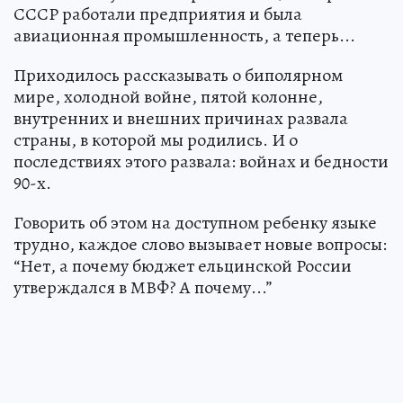
СССР работали предприятия и была
авиационная промышленность, а теперь...
Приходилось рассказывать о биполярном
мире, холодной войне, пятой колонне,
внутренних и внешних причинах развала
страны, в которой мы родились. И о
последствиях этого развала: войнах и бедности
90-х.
Говорить об этом на доступном ребенку языке
трудно, каждое слово вызывает новые вопросы:
“Нет, а почему бюджет ельцинской России
утверждался в МВФ? А почему...”