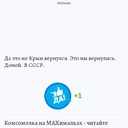
Да это не Крым вернулся. Это мы вернулись.
Домой. В СССР.
+
1
Комсомолка на MAXималках - читайте