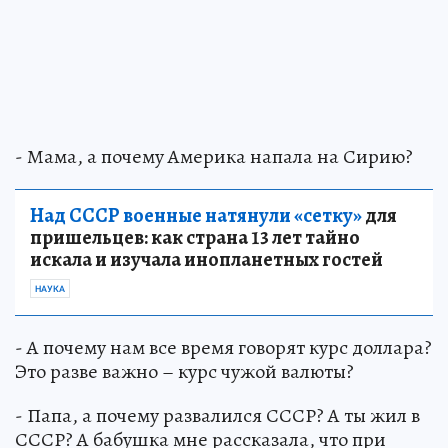
- Мама, а почему Америка напала на Сирию?
Над СССР военные натянули «сетку»
для
пришельцев: как страна 13 лет тайно
искала и изучала инопланетных гостей
НАУКА
- А почему нам все время говорят курс доллара?
Это разве важно – курс чужой валюты?
- Папа, а почему развалился СССР? А ты жил в
СССР? А бабушка мне рассказала, что при