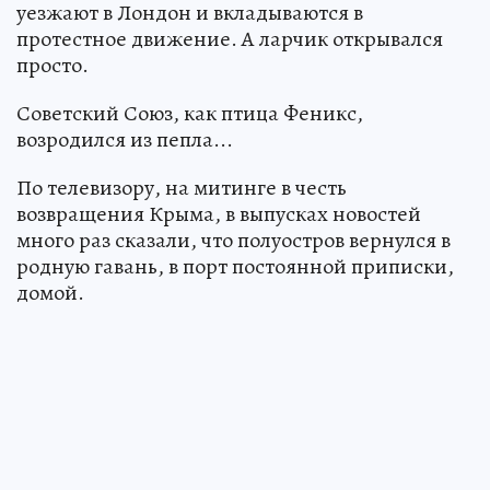
уезжают в Лондон и вкладываются в
протестное движение. А ларчик открывался
просто.
Советский Союз, как птица Феникс,
возродился из пепла...
По телевизору, на митинге в честь
возвращения Крыма, в выпусках новостей
много раз сказали, что полуостров вернулся в
родную гавань, в порт постоянной приписки,
домой.