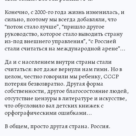
Конечно, с 2000-го года жизнь изменилась, и
сильно, поэтому мы всегда добавляли, что
“потом стало лучше”, “пришло другое
руководство, которое стало выводить страну
из-под внешнего управления”, “с Россией
стали считаться на международной арене”...
Да и с населением внутри страны стали
считаться: вот даже вернули нам гимн. Но в
целом, честно говорили мы ребенку, СССР
потерян безвозвратно. Другая форма
собственности, другое благосостояние людей,
отсутствие цензуры в литературе и искусстве,
что обусловило вал детских книжек с
орфографическими ошибками...
В общем, просто другая страна. Россия.