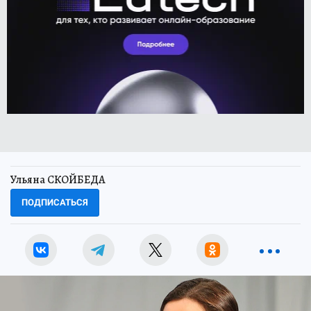
Ульяна СКОЙБЕДА
ПОДПИСАТЬСЯ