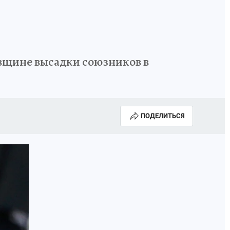
овщине высадки союзников в
ПОДЕЛИТЬСЯ