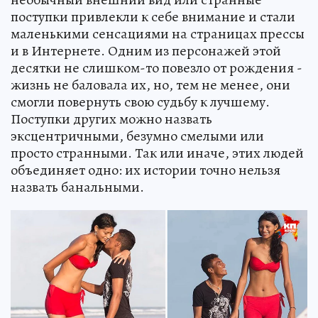
поступки привлекли к себе внимание и стали
маленькими сенсациями на страницах прессы
и в Интернете. Одним из персонажей этой
десятки не слишком-то повезло от рождения -
жизнь не баловала их, но, тем не менее, они
смогли повернуть свою судьбу к лучшему.
Поступки других можно назвать
эксцентричными, безумно смелыми или
просто странными. Так или иначе, этих людей
объединяет одно: их истории точно нельзя
назвать банальными.