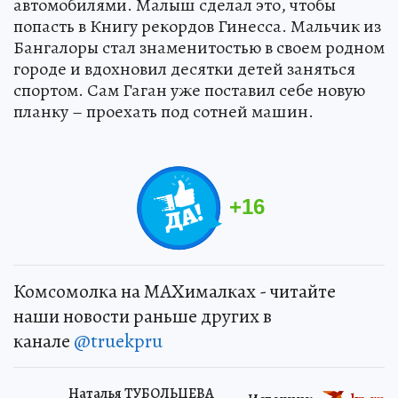
автомобилями. Малыш сделал это, чтобы
попасть в Книгу рекордов Гинесса. Мальчик из
Бангалоры стал знаменитостью в своем родном
городе и вдохновил десятки детей заняться
спортом. Сам Гаган уже поставил себе новую
планку – проехать под сотней машин.
+
16
Комсомолка на MAXималках - читайте
наши новости раньше других в
канале
@truekpru
Наталья ТУБОЛЬЦЕВА