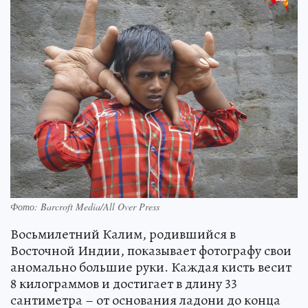
Фото: Barcroft Media/All Over Press
Восьмилетний Калим, родившийся в
Восточной Индии, показывает фотографу свои
аномально большие руки. Каждая кисть весит
8 килограммов и достигает в длину 33
сантиметра – от основания ладони до конца