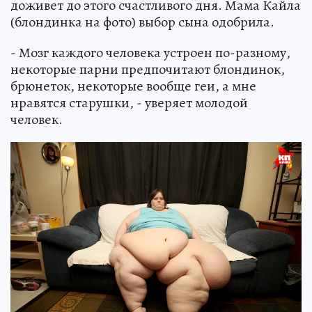
доживет до этого счастливого дня. Мама Кайла
(блондинка на фото) выбор сына одобрила.
- Мозг каждого человека устроен по-разному,
некоторые парни предпочитают блондинок,
брюнеток, некоторые вообще геи, а мне
нравятся старушки, - уверяет молодой
человек.