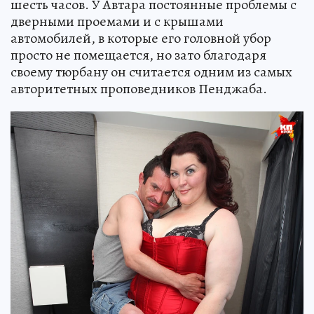
шесть часов. У Автара постоянные проблемы с
дверными проемами и с крышами
автомобилей, в которые его головной убор
просто не помещается, но зато благодаря
своему тюрбану он считается одним из самых
авторитетных проповедников Пенджаба.