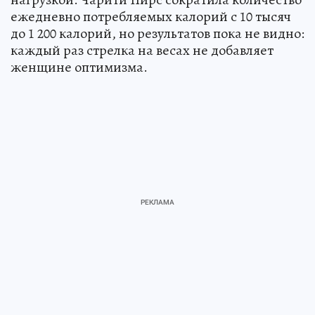
ежедневно потребляемых калорий с 10 тысяч
до 1 200 калорий, но результатов пока не видно:
каждый раз стрелка на весах не добавляет
женщине оптимизма.