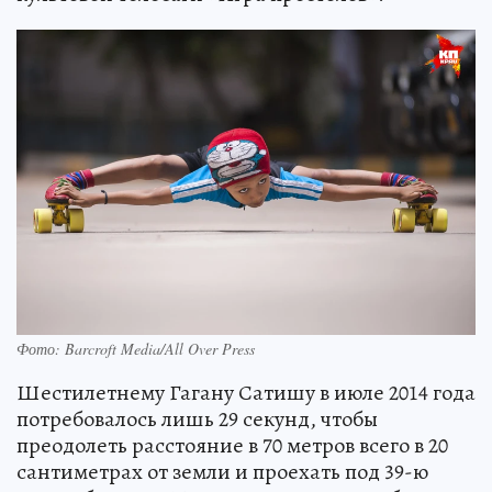
Фото: Barcroft Media/All Over Press
Шестилетнему Гагану Сатишу в июле 2014 года
потребовалось лишь 29 секунд, чтобы
преодолеть расстояние в 70 метров всего в 20
сантиметрах от земли и проехать под 39-ю