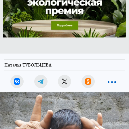
Наталья ТУБОЛЬЦЕВА