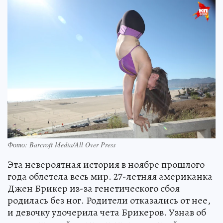
Фото: Barcroft Media/All Over Press
Эта невероятная история в ноябре прошлого
года облетела весь мир. 27-летняя американка
Джен Брикер из-за генетического сбоя
родилась без ног. Родители отказались от нее,
и девочку удочерила чета Брикеров. Узнав об