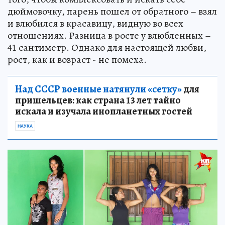
дюймовочку, парень пошел от обратного – взял
и влюбился в красавицу, видную во всех
отношениях. Разница в росте у влюбленных –
41 сантиметр. Однако для настоящей любви,
рост, как и возраст - не помеха.
Над СССР военные натянули «сетку»
для
пришельцев: как страна 13 лет тайно
искала и изучала инопланетных гостей
НАУКА