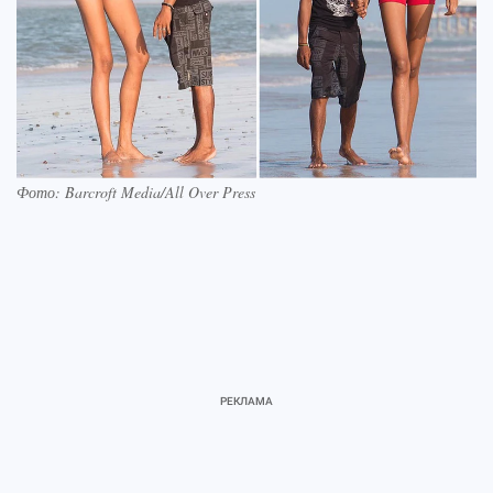
Фото: Barcroft Media/All Over Press