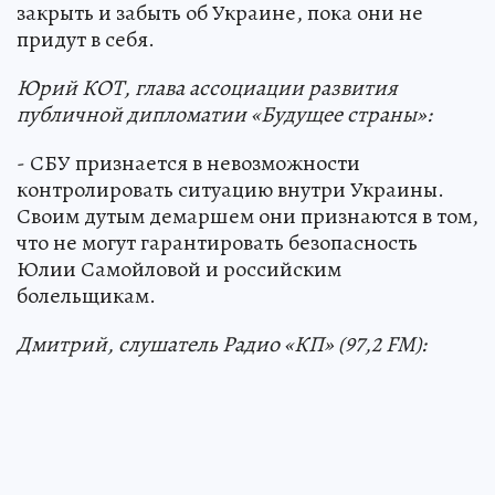
закрыть и забыть об Украине, пока они не
придут в себя.
Юрий КОТ, глава ассоциации развития
публичной дипломатии «Будущее страны»:
- СБУ признается в невозможности
контролировать ситуацию внутри Украины.
Своим дутым демаршем они признаются в том,
что не могут гарантировать безопасность
Юлии Самойловой и российским
болельщикам.
Дмитрий, слушатель Радио «КП» (97,2 FM):