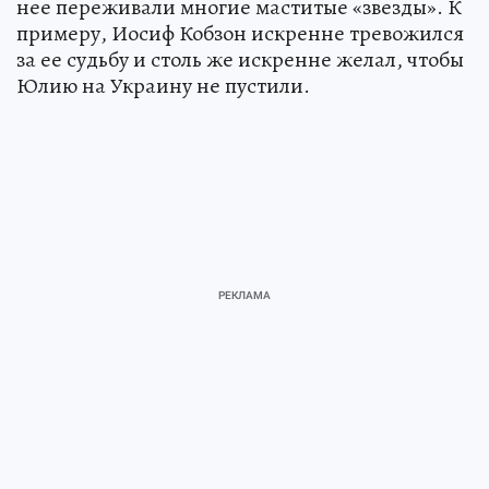
нее переживали многие маститые «звезды». К
примеру, Иосиф Кобзон искренне тревожился
за ее судьбу и столь же искренне желал, чтобы
Юлию на Украину не пустили.