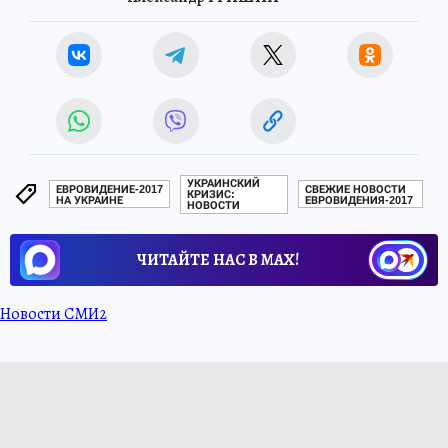
УКРАИНСКИЙ
ЕВРОВИДЕНИЕ-2017
СВЕЖИЕ НОВОСТИ
КРИЗИС:
НА УКРАИНЕ
ЕВРОВИДЕНИЯ-2017
НОВОСТИ
ЧИТАЙТЕ НАС В МАХ!
Новости СМИ2