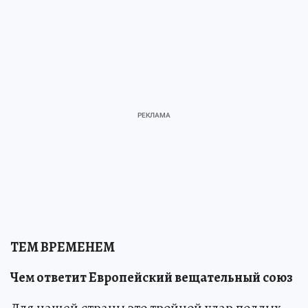
ТЕМ ВРЕМЕНЕМ
Чем ответит Европейский вещательный союз
Для нашей страны это тройной удар поддых.