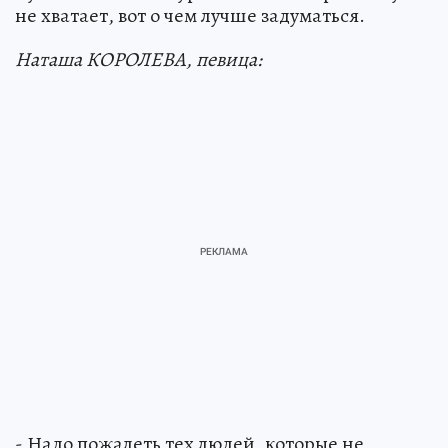
не хватает, вот о чем лучше задуматься.
Наташа КОРОЛЕВА, певица:
- Надо пожалеть тех людей, которые не