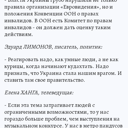
правила организации «Евровидения», но и
положения Конвенции ООН о правах
инвалидов. В ООН есть Комитет по правам
инвалидов - он должен дать оценку таким
действиям.
Эдуард ЛИМОНОВ, писатель, политик:
- Реагировать надо, как умные люди, а не как
курицы, когда начинают кудахтать. Надо
признать, что Украина стала нашим врагом. И
ставить там свое правительство.
Елена ХАНГА, телеведущая:
- Если эта тема затрагивает людей с
ограниченными возможностями, то у нас
гораздо больше проблем, чем выступления на
музыкальном конкурсе. У нас в метро пандусов