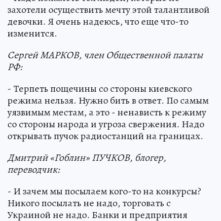
захотели осуществить мечту этой талантливой
девочки. Я очень надеюсь, что еще что-то
изменится.
Сергей МАРКОВ, член Общественной палаты
РФ:
- Терпеть пощечины со стороны киевского
режима нельзя. Нужно бить в ответ. По самым
уязвимым местам, а это - ненависть к режиму
со стороны народа и угроза свержения. Надо
открывать пучок радиостанций на границах.
Дмитрий «Гоблин» ПУЧКОВ, блогер,
переводчик:
- И зачем мы посылаем кого-то на конкурсы?
Никого посылать не надо, торговать с
Украиной не надо. Банки и предприятия