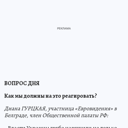
ВОПРОС ДНЯ
Как мы должны на это реагировать?
Диана ГУРЦКАЯ, участница «Евровидения» в
Белграде, член Общественной палаты РФ:
- Власти Украины грубо нарушили не только