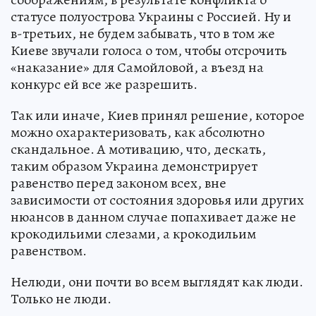
статусе полуострова Украины с Россией. Ну и
в-третьих, не будем забывать, что в том же
Киеве звучали голоса о том, чтобы отсрочить
«наказание» для Самойловой, а въезд на
конкурс ей все же разрешить.
Так или иначе, Киев принял решение, которое
можно охарактеризовать, как абсолютно
скандальное. А мотивацию, что, дескать,
таким образом Украина демонстрирует
равенство перед законом всех, вне
зависимости от состояния здоровья или других
нюансов в данном случае попахивает даже не
крокодильими слезами, а крокодильим
равенством.
Нелюди, они почти во всем выглядят как люди.
Только не люди.