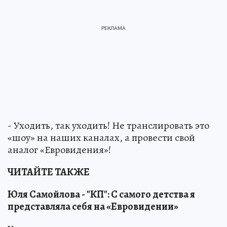
- Уходить, так уходить! Не транслировать это
«шоу» на наших каналах, а провести свой
аналог «Евровидения»!
ЧИТАЙТЕ ТАКЖЕ
Юля Самойлова - "КП": С самого детства я
представляла себя на «Евровидении»