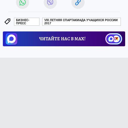
БИЗНЕС-
VIII ЛЕТНЯЯ СПАРТАКИАДА УЧАЩИХСЯ РОССИИ
ПРЕСС
2017
ЧИТАЙТЕ НАС В МАХ!