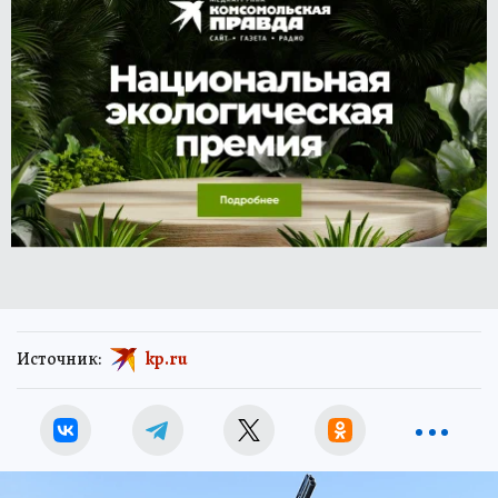
Источник:
kp.ru