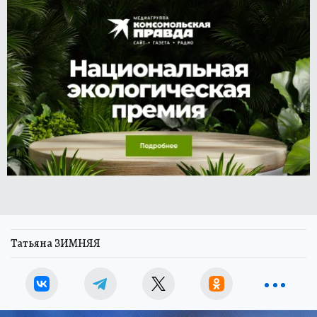
Татьяна ЗИМНЯЯ