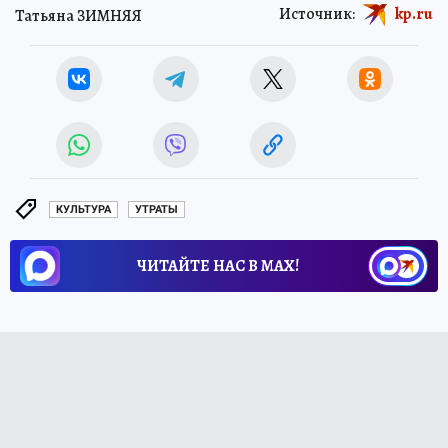
Источник:
kp.ru
Татьяна ЗИМНЯЯ
КУЛЬТУРА
УТРАТЫ
ЧИТАЙТЕ НАС В МАХ!