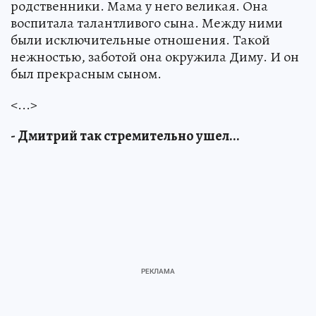
родственники. Мама у него великая. Она
воспитала талантливого сына. Между ними
были исключительные отношения. Такой
нежностью, заботой она окружила Диму. И он
был прекрасным сыном.
<...>
- Дмитрий так стремительно ушел...