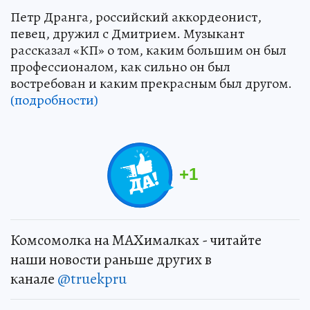
Петр Дранга, российский аккордеонист,
певец, дружил с Дмитрием. Музыкант
рассказал «КП» о том, каким большим он был
профессионалом, как сильно он был
востребован и каким прекрасным был другом.
(подробности)
+
1
Комсомолка на MAXималках - читайте
наши новости раньше других в
канале
@truekpru