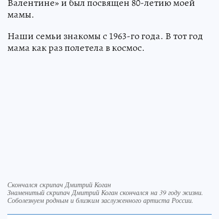
Валентине» и был посвящен 80-летию моей
мамы.
Наши семьи знакомы с 1963-го года. В тот год
мама как раз полетела в космос.
Скончался скрипач Дмитрий Коган
Знаменитый скрипач Дмитрий Коган скончался на 39 году жизни.
Соболезнуем родным и близким заслуженного артиста России.