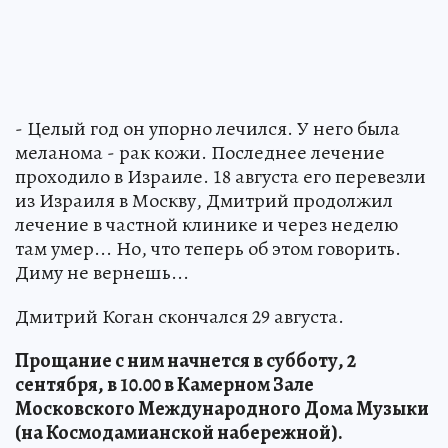
- Целый год он упорно лечился. У него была
меланома - рак кожи. Последнее лечение
проходило в Израиле. 18 августа его перевезли
из Израиля в Москву, Дмитрий продолжил
лечение в частной клинике и через неделю
там умер... Но, что теперь об этом говорить.
Диму не вернешь...
Дмитрий Коган скончался 29 августа.
Прощание с ним начнется в субботу, 2
сентября, в 10.00 в Камерном Зале
Московского Международного Дома Музыки
(на Космодамианской набережной).