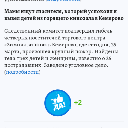
Мамы ищут спасителя, который успокоил и
вывел детей из горящего кинозала в Кемерово
Следственный комитет подтвердил гибель
четверых посетителей торгового центра
«Зимняя вишня» в Кемерово, где сегодня, 25
марта, произошел крупный пожар. Найдены
тела трех детей и женщины, известно о 26
пострадавших. Заведено уголовное дело.
(
подробности
)
+
2