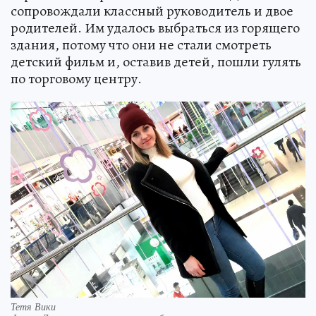
сопровождали классный руководитель и двое
родителей. Им удалось выбраться из горящего
здания, потому что они не стали смотреть
детский фильм и, оставив детей, пошли гулять
по торговому центру.
Тетя Вики