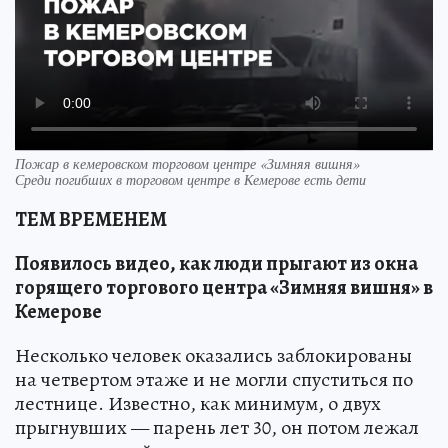
Пожар в кемеровском торговом центре «Зимняя вишня»
Среди погибших в торговом центре в Кемерове есть дети
ТЕМ ВРЕМЕНЕМ
Появилось видео, как люди прыгают из окна
горящего торгового центра «Зимняя вишня» в
Кемерове
Несколько человек оказались заблокированы
на четвертом этаже и не могли спуститься по
лестнице. Известно, как минимум, о двух
прыгнувших — парень лет 30, он потом лежал