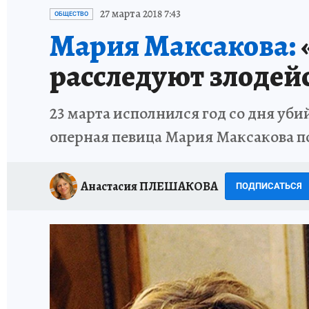
ИСПЫТАНО НА СЕБЕ
27 марта 2018 7:43
ОБЩЕСТВО
Мария Максакова:
расследуют злодей
23 марта исполнился год со дня уби
оперная певица Мария Максакова п
Анастасия ПЛЕШАКОВА
ПОДПИСАТЬСЯ