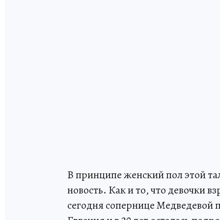
В принципе женский пол этой та
новость. Как и то, что девочки в
сегодня сопернице Медведевой п