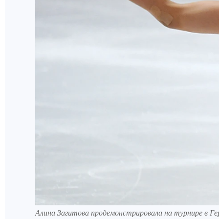
Алина Загитова продемонстрировала на турнире в Г