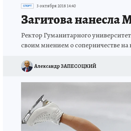
ИСПЫТАНО НА СЕБЕ
3 октября 2018 14:40
СПОРТ
Загитова нанесла 
Ректор Гуманитарного университет
своим мнением о соперничестве на
Александр ЗАПЕСОЦКИЙ