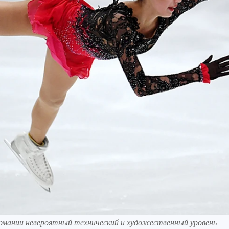
ермании невероятный технический и художественный уровень