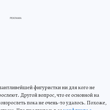
лантливейшей фигуристки ни для кого не
зрослеют. Другой вопрос, что ее основной на
овзрослеть пока не очень-то удалось. Похоже,