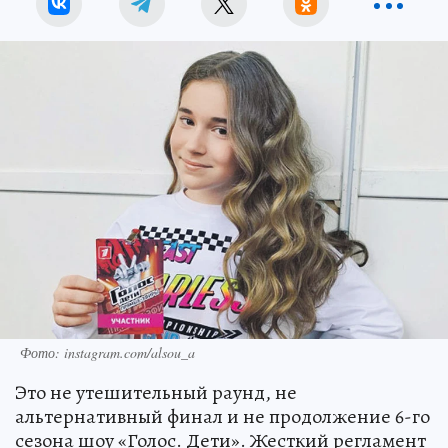
Фото: instagram.com/alsou_a
Это не утешительный раунд, не
альтернативный финал и не продолжение 6-го
сезона шоу «Голос. Дети». Жесткий регламент