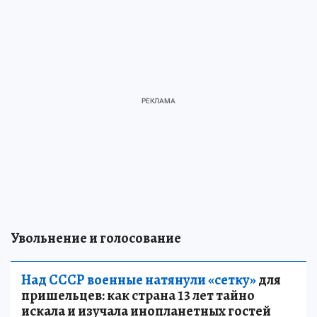
Увольнение и голосование
Над СССР военные натянули «сетку»
для
пришельцев: как страна 13 лет тайно
искала и изучала инопланетных гостей