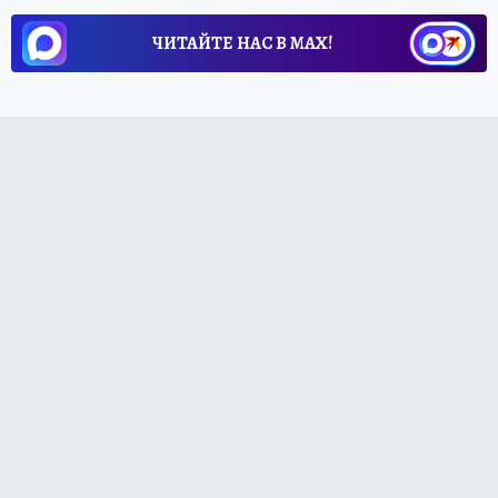
ЧИТАЙТЕ НАС В МАХ!