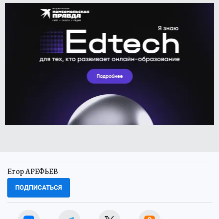
Егор АРЕФЬЕВ
ПОДПИСАТЬСЯ