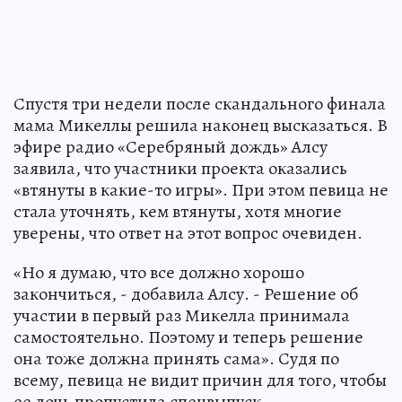
Спустя три недели после скандального финала
мама Микеллы решила наконец высказаться. В
эфире радио «Серебряный дождь» Алсу
заявила, что участники проекта оказались
«втянуты в какие-то игры». При этом певица не
стала уточнять, кем втянуты, хотя многие
уверены, что ответ на этот вопрос очевиден.
«Но я думаю, что все должно хорошо
закончиться, - добавила Алсу. - Решение об
участии в первый раз Микелла принимала
самостоятельно. Поэтому и теперь решение
она тоже должна принять сама». Судя по
всему, певица не видит причин для того, чтобы
ее дочь пропустила спецвыпуск.