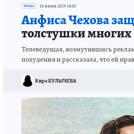
ИСПЫТАНО НА СЕБЕ
18 июня 2019 18:00
ЗВЕЗДЫ
Анфиса Чехова за
толстушки многих
Телеведущая, возмутившись рекламо
похудения и рассказала, что ей нра
Кира БУЛЫЧЕВА