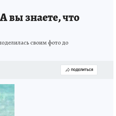
А вы знаете, что
поделилась своим фото до
ПОДЕЛИТЬСЯ