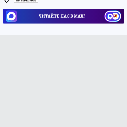
ИНТЕРЕСНОЕ
ЧИТАЙТЕ НАС В МАХ!