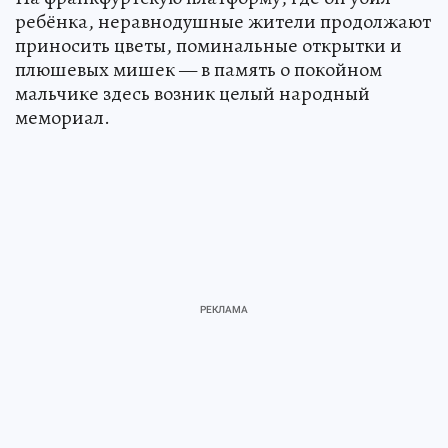
ребёнка, неравнодушные жители продолжают
приносить цветы, поминальные открытки и
плюшевых мишек — в память о покойном
мальчике здесь возник целый народный
мемориал.