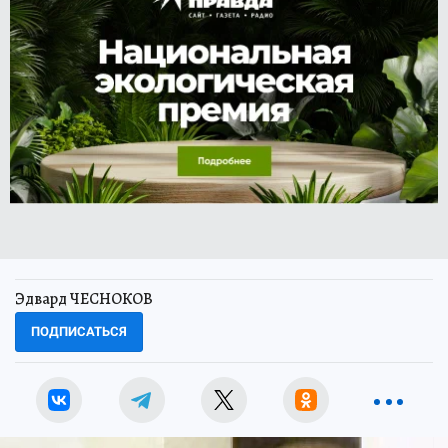
Эдвард ЧЕСНОКОВ
ПОДПИСАТЬСЯ