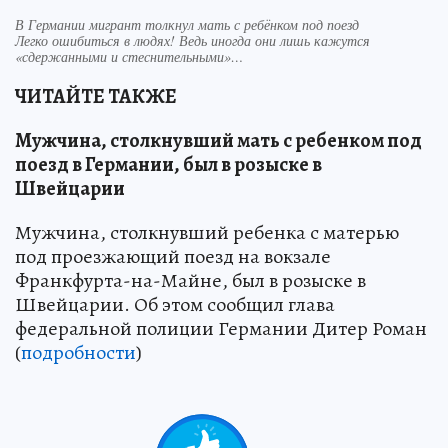
В Германии мигрант толкнул мать с ребёнком под поезд
Легко ошибиться в людях! Ведь иногда они лишь кажутся
«сдержанными и стеснительными»…
ЧИТАЙТЕ ТАКЖЕ
Мужчина, столкнувший мать с ребенком под
поезд в Германии, был в розыске в
Швейцарии
Мужчина, столкнувший ребенка с матерью
под проезжающий поезд на вокзале
Франкфурта-на-Майне, был в розыске в
Швейцарии. Об этом сообщил глава
федеральной полиции Германии Дитер Роман
(
подробности
)