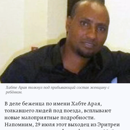
Хабте Арая толкнул под прибывающий состав женщину с
ребёнком.
В деле беженца по имени Хабте Арая,
толкавшего людей под поезда, всплывают
новые малоприятные подробности.
Напомним, 29 июля этот выходец из Эритреи