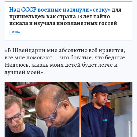
Над СССР военные натянули «сетку»
для
пришельцев: как страна 13 лет тайно
искала и изучала инопланетных гостей
НАУКА
«В Швейцарии мне абсолютно всё нравится,
все мне помогают — что богатые, что бедные.
Надеюсь, жизнь моих детей будет легче и
лучшей моей».