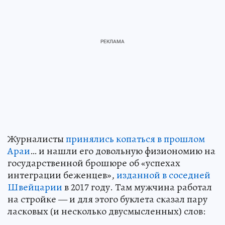
Журналисты
принялись копаться в прошлом
Араи
… и нашли его довольную физиономию на
государственной брошюре об «успехах
интеграции беженцев»,
изданной в соседней
Швейцарии
в 2017 году. Там мужчина работал
на стройке — и для этого буклета сказал пару
ласковых (и несколько двусмысленных) слов: