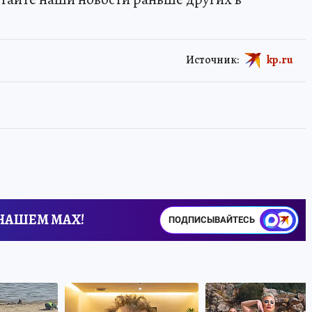
Источник:
kp.ru
 НАШЕМ MAX!
ПОДПИСЫВАЙТЕСЬ