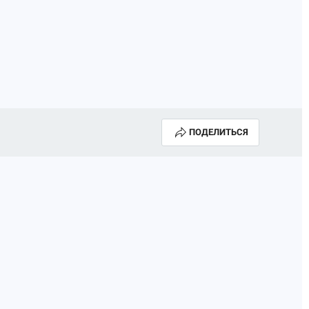
ПОДЕЛИТЬСЯ