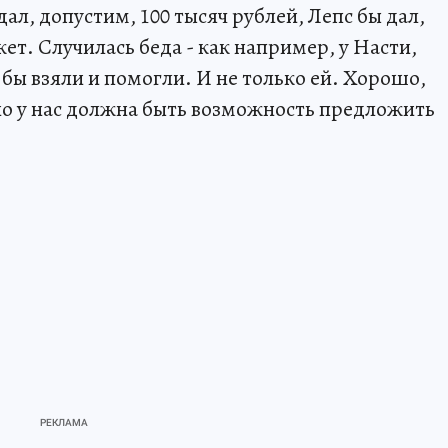
ал, допустим, 100 тысяч рублей, Лепс бы дал,
ет. Случилась беда - как например, у Насти,
 бы взяли и помогли. И не только ей. Хорошо,
, но у нас должна быть возможность предложить