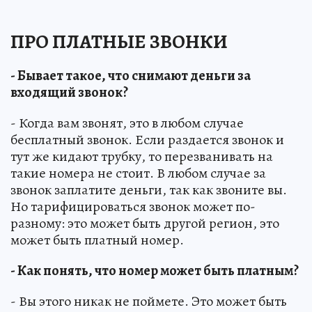
ПРО ПЛАТНЫЕ ЗВОНКИ
- Бывает такое, что снимают деньги за
входящий звонок?
- Когда вам звонят, это в любом случае
бесплатный звонок. Если раздается звонок и
тут же кидают трубку, то перезванивать на
такие номера не стоит. В любом случае за
звонок заплатите деньги, так как звоните вы.
Но тарифицироваться звонок может по-
разному: это может быть другой регион, это
может быть платный номер.
- Как понять, что номер может быть платным?
- Вы этого никак не поймете. Это может быть