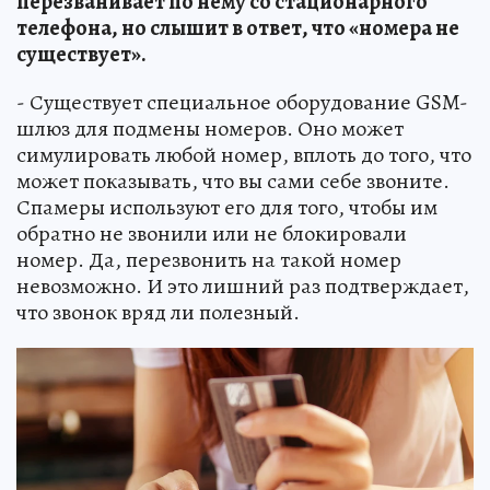
перезванивает по нему со стационарного
телефона, но слышит в ответ, что «номера не
существует».
- Существует специальное оборудование GSM-
шлюз для подмены номеров. Оно может
симулировать любой номер, вплоть до того, что
может показывать, что вы сами себе звоните.
Спамеры используют его для того, чтобы им
обратно не звонили или не блокировали
номер. Да, перезвонить на такой номер
невозможно. И это лишний раз подтверждает,
что звонок вряд ли полезный.