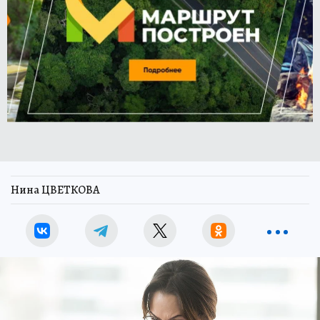
Нина ЦВЕТКОВА