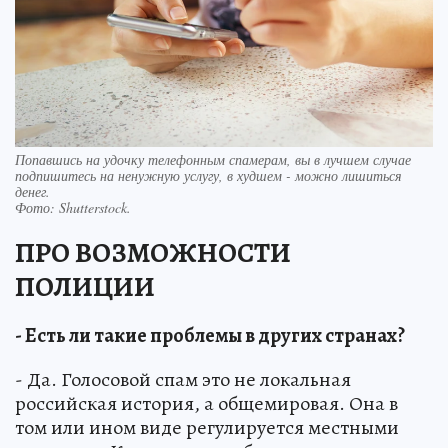
Попавшись на удочку телефонным спамерам, вы в лучшем случае
подпишитесь на ненужную услугу, в худшем - можно лишиться
денег.
Фото:
Shutterstock.
ПРО ВОЗМОЖНОСТИ
ПОЛИЦИИ
- Есть ли такие проблемы в других странах?
- Да. Голосовой спам это не локальная
российская история, а общемировая. Она в
том или ином виде регулируется местными