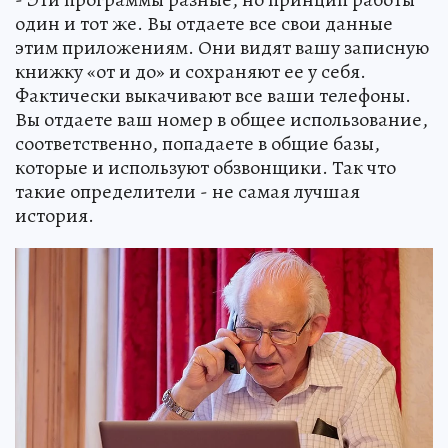
один и тот же. Вы отдаете все свои данные
этим приложениям. Они видят вашу записную
книжку «от и до» и сохраняют ее у себя.
Фактически выкачивают все ваши телефоны.
Вы отдаете ваш номер в общее использование,
соответственно, попадаете в общие базы,
которые и используют обзвонщики. Так что
такие определители - не самая лучшая
история.