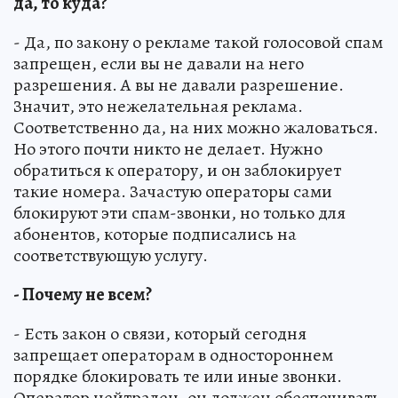
да, то куда?
- Да, по закону о рекламе такой голосовой спам
запрещен, если вы не давали на него
разрешения. А вы не давали разрешение.
Значит, это нежелательная реклама.
Соответственно да, на них можно жаловаться.
Но этого почти никто не делает. Нужно
обратиться к оператору, и он заблокирует
такие номера. Зачастую операторы сами
блокируют эти спам-звонки, но только для
абонентов, которые подписались на
соответствующую услугу.
- Почему не всем?
- Есть закон о связи, который сегодня
запрещает операторам в одностороннем
порядке блокировать те или иные звонки.
Оператор нейтрален, он должен обеспечивать