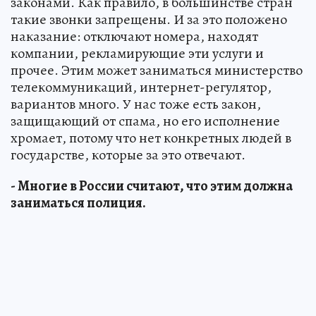
законами. Как правило, в большинстве стран
такие звонки запрещены. И за это положено
наказание: отключают номера, находят
компании, рекламирующие эти услуги и
прочее. Этим может заниматься министерство
телекоммуникаций, интернет-регулятор,
вариантов много. У нас тоже есть закон,
защищающий от спама, но его исполнение
хромает, потому что нет конкретных людей в
государстве, которые за это отвечают.
- Многие в России считают, что этим должна
заниматься полиция.