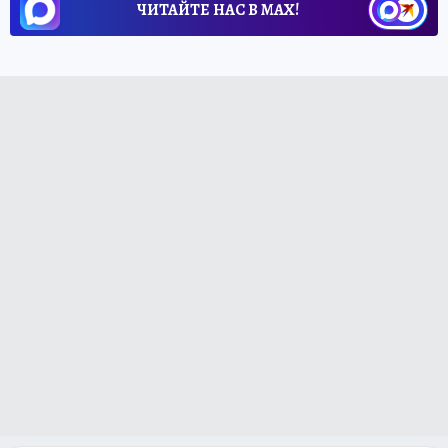
ЧИТАЙТЕ НАС В МАХ!