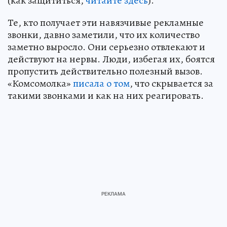
(как защититься,
читайте здесь
).
Те, кто получает эти навязчивые рекламные
звонки, давно заметили, что их количество
заметно выросло. Они серьезно отвлекают и
действуют на нервы. Люди, избегая их, боятся
пропустить действительно полезный вызов.
«Комсомолка»
писала о том
, что скрывается за
такими звонками и как на них реагировать.