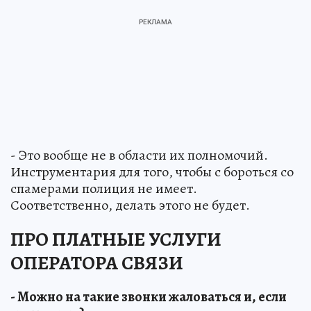
- Это вообще не в области их полномочий.
Инструментария для того, чтобы с бороться со
спамерами полиция не имеет.
Соответственно, делать этого не будет.
ПРО ПЛАТНЫЕ УСЛУГИ
ОПЕРАТОРА СВЯЗИ
- Можно на такие звонки жаловаться и, если