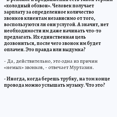
«холодный обзвон». Человек получает
зарплату за определенное количество
звонков клиентам независимо от того,
воспользуются ли они услугой. А значит, нет
необходимости им даже начинать что-то
предлагать. Их единственная цель
дозвониться, после чего звонок им будет
оплачен. Это правда или выдумка?
- Да, действительно, это одна из причин
«немых» звонков, - отвечает Муртазин.
- Иногда, когда берешь трубку, на том конце
провода можно услышать музыку. Что это?