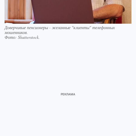
Доверчивые пенсионеры - желанные "клиенты" телефонных
мошенников.
Фото:
Shutterstock.