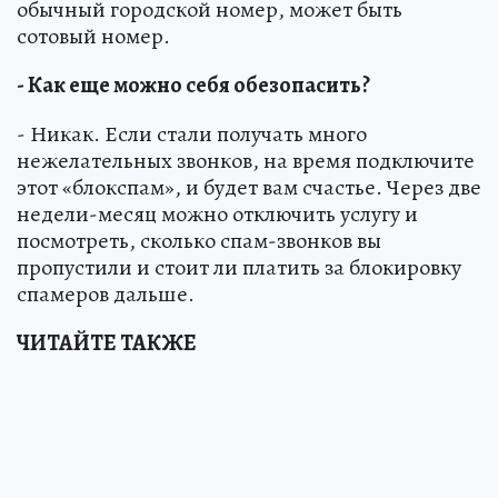
обычный городской номер, может быть
сотовый номер.
- Как еще можно себя обезопасить?
- Никак. Если стали получать много
нежелательных звонков, на время подключите
этот «блокспам», и будет вам счастье. Через две
недели-месяц можно отключить услугу и
посмотреть, сколько спам-звонков вы
пропустили и стоит ли платить за блокировку
спамеров дальше.
ЧИТАЙТЕ ТАКЖЕ