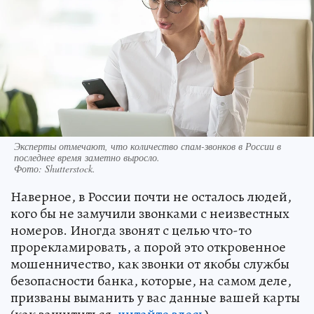
Эксперты отмечают, что количество спам-звонков в России в
последнее время заметно выросло.
Фото:
Shutterstock.
Наверное, в России почти не осталось людей,
кого бы не замучили звонками с неизвестных
номеров. Иногда звонят с целью что-то
прорекламировать, а порой это откровенное
мошенничество, как звонки от якобы службы
безопасности банка, которые, на самом деле,
призваны выманить у вас данные вашей карты