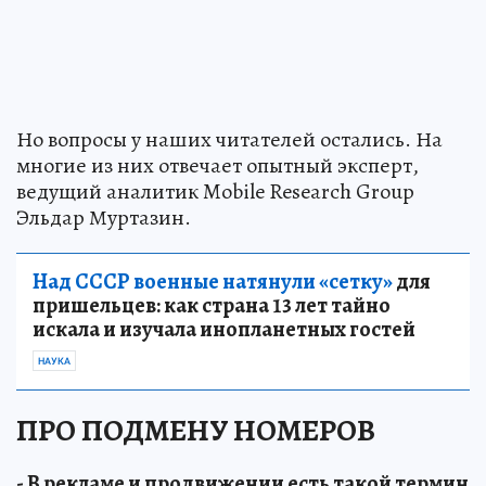
Но вопросы у наших читателей остались. На
многие из них отвечает опытный эксперт,
ведущий аналитик Mobile Research Group
Эльдар Муртазин.
Над СССР военные натянули «сетку»
для
пришельцев: как страна 13 лет тайно
искала и изучала инопланетных гостей
НАУКА
ПРО ПОДМЕНУ НОМЕРОВ
- В рекламе и продвижении есть такой термин