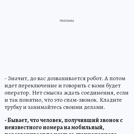
- Значит, до вас дозванивается робот. А потом
идет переключение и говорить с вами будет
оператор. Нет смысла ждать соединения, если
и так понятно, что это спам-звонок. Кладите
трубку и занимайтесь своими делами.
- Бывает, что человек, получивший звонок с
неизвестного номера на мобильный,