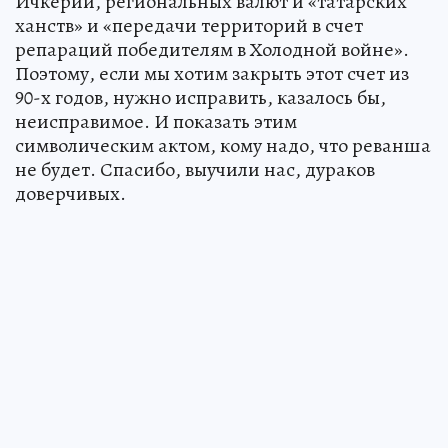
Ичкерий, региональных валют и «татарских
ханств» и «передачи территорий в счет
репараций победителям в Холодной войне».
Поэтому, если мы хотим закрыть этот счет из
90-х годов, нужно исправить, казалось бы,
неисправимое. И показать этим
символическим актом, кому надо, что реванша
не будет. Спасибо, выучили нас, дураков
доверчивых.