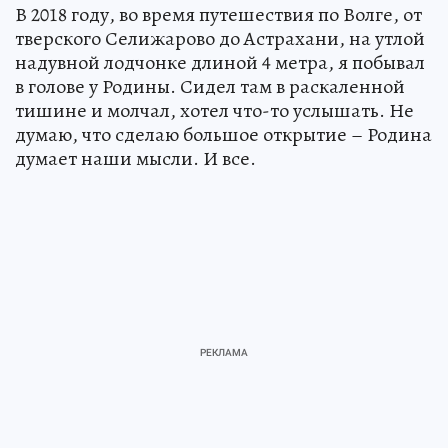
В 2018 году, во время путешествия по Волге, от
тверского Селижарово до Астрахани, на утлой
надувной лодчонке длиной 4 метра, я побывал
в голове у Родины. Сидел там в раскаленной
тишине и молчал, хотел что-то услышать. Не
думаю, что сделаю большое открытие – Родина
думает наши мысли. И все.