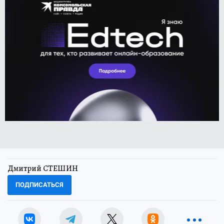
Дмитрий СТЕШИН
ПОДПИСАТЬСЯ