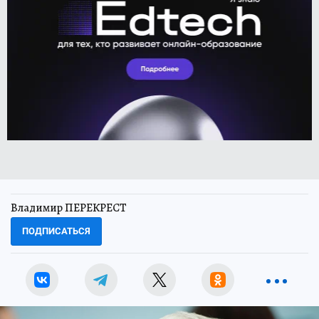
Владимир ПЕРЕКРЕСТ
ПОДПИСАТЬСЯ