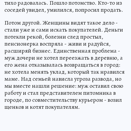
тихо радовалась. Пошло потомство. Кто-то из
соседей увидел, умилился, попросил продать.
Потом другой. Женщины видят такое дело -
стали уже и сами искать покупателей. Деньги
потекли рекой, болезни след простыл,
пенсионерка воспряла - живи и радуйся,
расширяй бизнес. Единственная проблема -
муж дочери не хотел переезжать в деревню, а
его жена отказывалась возвращаться в город:
не хотела менять уклад, который так нравился
маме. Над семьей нависла угроза развода, но
мы вместе нашли решение: муж оставил свою
работу и стал представителем питомника в
городе, по совместительству курьером - возил
щенков и котят покупателям.