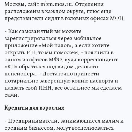
Москвы, сайт mbm.mos.ru. Отделения
расположены в каждом округе, плюс еще
представители сидят в головных офисах МФЦ.
- Как самозанятый вы можете
зарегистрироваться через мобильное
приложение «Мой налог», а если хотите
открыть ИП, то мы поможем, - пояснили в
одном из офисов МФО, куда корреспондент
«КП» обратился под видом делового
пенсионера. - Достаточно принести
нотариально заверенную копию паспорта и
назвать свой ИНН, все остальное мы сделаем
сами.
Кредиты для взрослых
- Предприниматели, занимающиеся малым и
средним бизнесом, могут воспользоваться