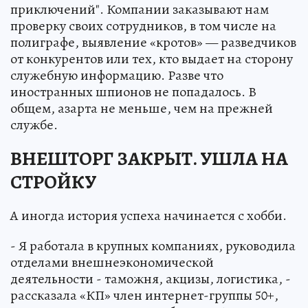
приключений". Компании заказывают нам
проверку своих сотрудников, в том числе на
полиграфе, выявление «кротов» — разведчиков
от конкурентов или тех, кто выдает на сторону
служебную информацию. Разве что
иностранных шпионов не попадалось. В
общем, азарта не меньше, чем на прежней
службе.
ВНЕШТОРГ ЗАКРЫТ. УШЛА НА
СТРОЙКУ
А иногда история успеха начинается с хобби.
- Я работала в крупных компаниях, руководила
отделами внешнеэкономической
деятельности - таможня, акцизы, логистика, -
рассказала «КП» член интернет-группы 50+,