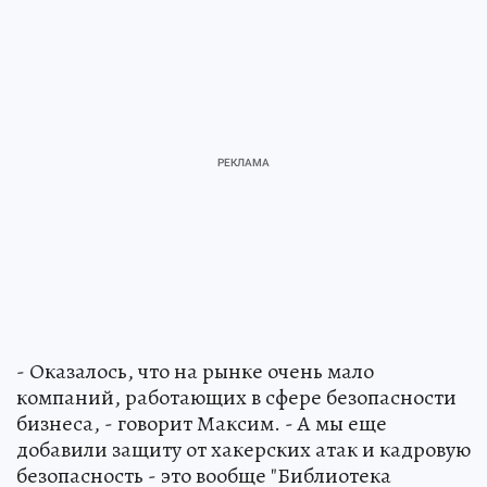
- Оказалось, что на рынке очень мало
компаний, работающих в сфере безопасности
бизнеса, - говорит Максим. - А мы еще
добавили защиту от хакерских атак и кадровую
безопасность - это вообще "Библиотека