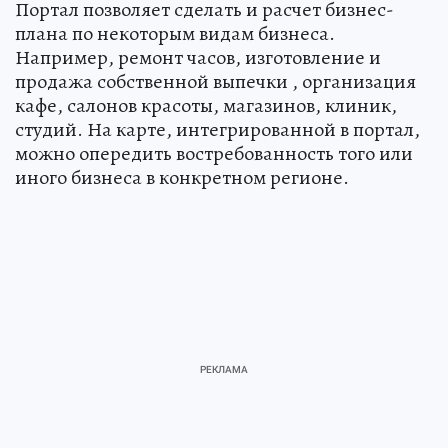
Портал позволяет сделать и расчет бизнес-
плана по некоторым видам бизнеса.
Например, ремонт часов, изготовление и
продажа собственной выпечки , организация
кафе, салонов красоты, магазинов, клиник,
студий. На карте, интегрированной в портал,
можно опередить востребованность того или
иного бизнеса в конкретном регионе.