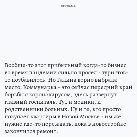
Вообще-то этот прибыльный когда-то бизнес
во время пандемии сильно просел - туристов-
то поубавилось. Но Галина верно выбрала
место: Коммунарка - это сейчас передний край
борьбы с коронавирусом, здесь развернут
главный госпиталь. Тут и медики, и
родственники больных. Ну и те, кто просто
покупает квартиры в Новой Москве - им же
нужно где-то переждать, пока в новостройке
закончится ремонт.