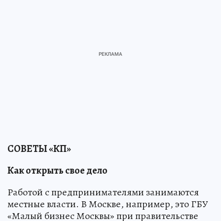
СОВЕТЫ «КП»
Как открыть свое дело
Работой с предпринимателями занимаются
местные власти. В Москве, например, это ГБУ
«Малый бизнес Москвы» при правительстве