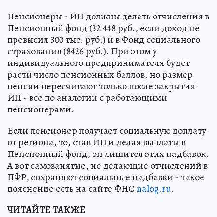
Пенсионеры - ИП должны делать отчисления в
Пенсионный фонд (32 448 руб., если доход не
превысил 300 тыс. руб.) и в Фонд социального
страхования (8426 руб.). При этом у
индивидуального предпринимателя будет
расти число пенсионных баллов, но размер
пенсии пересчитают только после закрытия
ИП - все по аналогии с работающими
пенсионерами.
Если пенсионер получает социальную доплату
от региона, то, став ИП и делая выплаты в
Пенсионный фонд, он лишится этих надбавок.
А вот самозанятые, не делающие отчислений в
ПФР, сохраняют социальные надбавки - такое
пояснение есть на сайте ФНС
nalog.ru
.
ЧИТАЙТЕ ТАКЖЕ