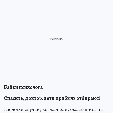
Байки психолога
Спасите, доктор: дети прибыль отбирают!
Нередки случаи, когда люди, оказавшись на