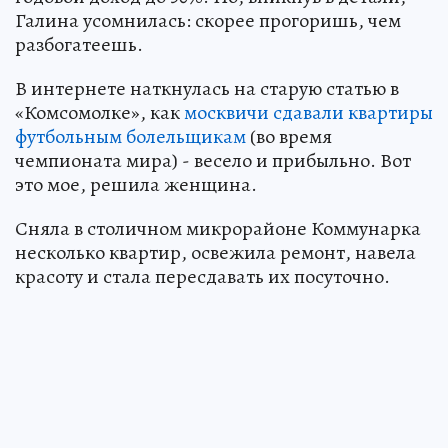
Галина усомнилась: скорее прогоришь, чем
разбогатеешь.
В интернете наткнулась на старую статью в
«Комсомолке», как
москвичи сдавали квартиры
футбольным болельщикам
(во время
чемпионата мира) - весело и прибыльно. Вот
это мое, решила женщина.
Сняла в столичном микрорайоне Коммунарка
несколько квартир, освежила ремонт, навела
красоту и стала пересдавать их посуточно.