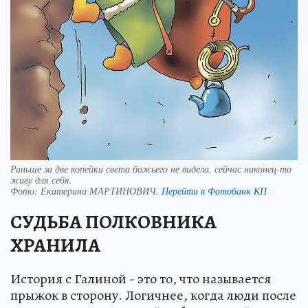
Раньше за две копейки света божьего не видела, сейчас наконец-то
живу для себя.
Фото:
Екатерина МАРТИНОВИЧ.
Перейти в Фотобанк КП
СУДЬБА ПОЛКОВНИКА
ХРАНИЛА
История с Галиной - это то, что называется
прыжок в сторону. Логичнее, когда люди после