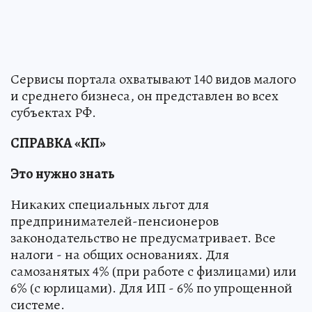
Сервисы портала охватывают 140 видов малого
и среднего бизнеса, он представлен во всех
субъектах РФ.
СПРАВКА «КП»
Это нужно знать
Никаких специальных льгот для
предпринимателей-пенсионеров
законодательство не предусматривает. Все
налоги - на общих основаниях. Для
самозанятых 4% (при работе с физлицами) или
6% (с юрлицами). Для ИП - 6% по упрощенной
системе.