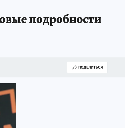
овые подробности
ПОДЕЛИТЬСЯ