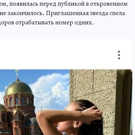
м, появилась перед публикой в откровенном
 не закончилось. Приглашенная звезда спела
нцоров отрабатывать номер одних.