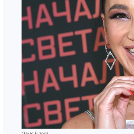
Ольга Бузова.