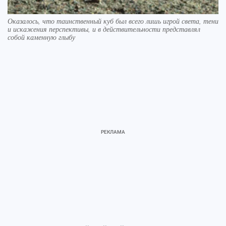
Оказалось, что таинственный куб был всего лишь игрой света, тени
и искажения перспективы, и в действительности представлял
собой каменную глыбу