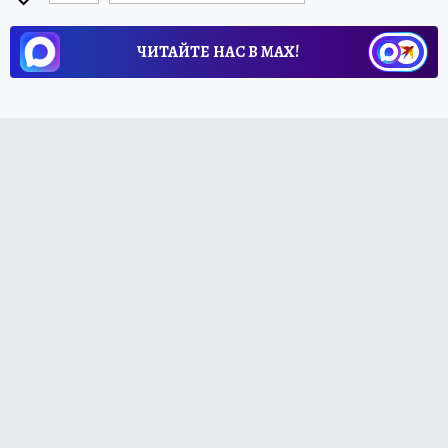
ЧИТАЙТЕ НАС В МАХ!