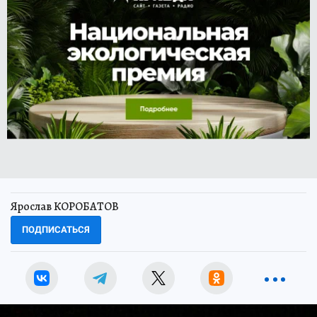
Ярослав КОРОБАТОВ
ПОДПИСАТЬСЯ