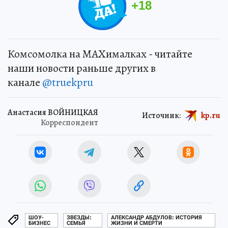
+
18
Комсомолка на MAXималках - читайте
наши новости раньше других в
канале
@truekpru
Анастасия ВОЙНИЦКАЯ
Источник:
kp.ru
Корреспондент
ШОУ-
ЗВЕЗДЫ:
АЛЕКСАНДР АБДУЛОВ: ИСТОРИЯ
БИЗНЕС
СЕМЬЯ
ЖИЗНИ И СМЕРТИ