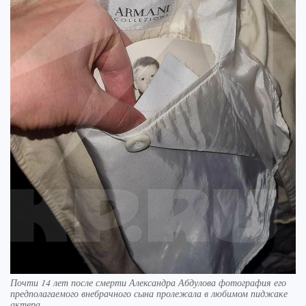
Почти 14 лет после смерти Александра Абдулова фотография его
предполагаемого внебрачного сына пролежала в любимом пиджаке
актера.