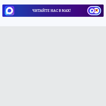
ЧИТАЙТЕ НАС В МАХ!