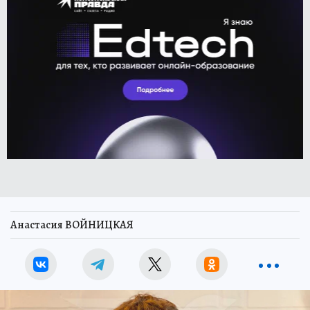
Анастасия ВОЙНИЦКАЯ