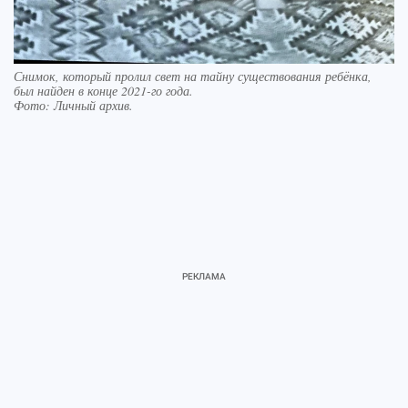
Снимок, который пролил свет на тайну существования ребёнка,
был найден в конце 2021-го года.
Фото:
Личный архив.