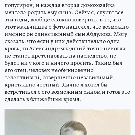
популярен, и каждая вторая домохозяйка
мечтала родить ему сына. Сейчас, спустя все
эти годы, вообще сложно поверить, в то, что
этот мальчишка с фото нашелся, что возможно
именно он единственный сын Абдулова. Могу
сказать, что если у них действительно одна
кровь, то Александр-младший точно никогда
не станет претендовать на наследство, не
будет ни у кого и ничего просить. Таким был
его отец, человек необыкновенно
талантливый, совершенно независимый,
кристально честный. Лично я хотел бы
встретиться с его возможным сыном и готов это
сделать в ближайшее время.