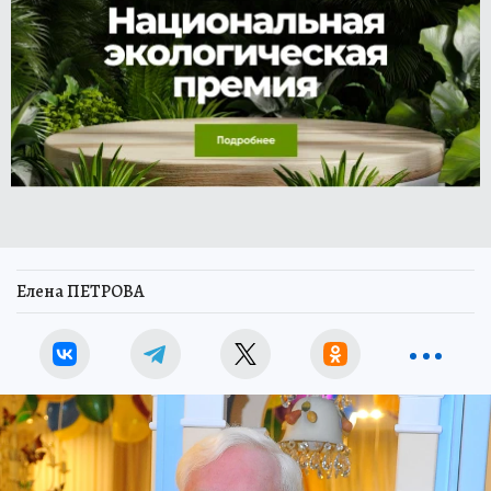
Елена ПЕТРОВА