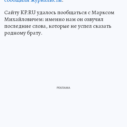
Сайту KP.RU удалось пообщаться с Марксом
Михайловичем: именно нам он озвучил
последние слова, которые не успел сказать
родному брату.