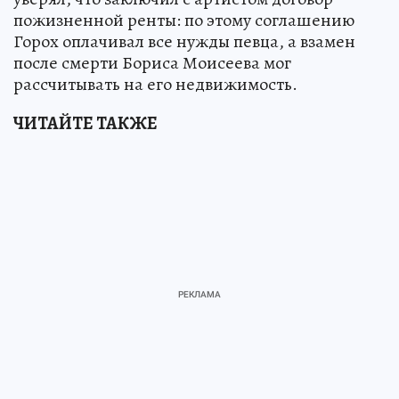
пожизненной ренты: по этому соглашению
Горох оплачивал все нужды певца, а взамен
после смерти Бориса Моисеева мог
рассчитывать на его недвижимость.
ЧИТАЙТЕ ТАКЖЕ