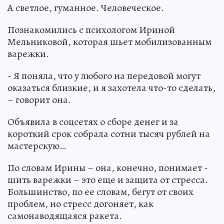
А светлое, гуманное. Человеческое.
Познакомились с психологом Ириной
Мельниковой, которая шьет мобилизованным
варежки.
- Я поняла, что у любого на передовой могут
оказаться близкие, и я захотела что-то сделать,
– говорит она.
Объявила в соцсетях о сборе денег и за
короткий срок собрала сотни тысяч рублей на
мастерскую…
По словам Ирины – она, конечно, понимает -
шить варежки – это еще и защита от стресса.
Большинство, по ее словам, бегут от своих
проблем, но стресс догоняет, как
самонаводящаяся ракета.