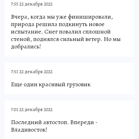
7:55 22 декабря 2022
Вчера, когда мы уже финишировали,
природа решила подкинуть новое
испытание. Снег повалил сплошной
стеной, поднялся сильный ветер. Но мы
добрались!
7:51 22 декабря 2022
Еще один красивый грузовик
7:01 22 декабря 2022
Последний автостоп. Впереди -
Владивосток!