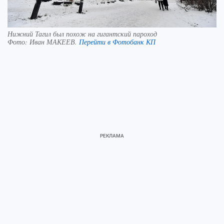
Нижний Тагил был похож на гигантский пароход
Фото:
Иван МАКЕЕВ.
Перейти в Фотобанк КП