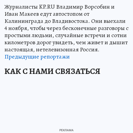
Журналисты KP.RU Владимир Ворсобин и
Иван Макеев едут автостопом от
Калининграда до Владивостока. Они выехали
4 ноября, чтобы через бесконечные разговоры с
простыми людьми, случайные встречи и сотни
километров дорог увидеть, чем живет и дышит
настоящая, нетелевизонная Россия.
Предыдущие репортажи
КАК С НАМИ СВЯЗАТЬСЯ