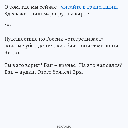
О том, где мы сейчас -
читайте в трансляции.
Здесь же - наш маршрут на карте.
***
Путешествие по России «отстреливает»
ложные убеждения, как биатлонист мишени.
Четко.
Ты в это верил? Бац – вранье. На это надеялся?
Бац – дудки. Этого боялся? Зря.