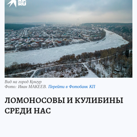
Вид на город Кунгур
Фото:
Иван МАКЕЕВ.
Перейти в Фотобанк КП
ЛОМОНОСОВЫ И КУЛИБИНЫ
СРЕДИ НАС