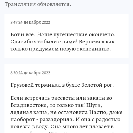
Трансляция обновляется
.
8:47 24 декабря 2022
Вот и всё. Наше путешествие окончено.
Спасибо что были с нами! Вернёмся как
только придумаем новую экспедицию.
8:30 22 декабря 2022
Грузовой терминал в бухте Золотой рог.
Если встречать рассветы или закаты во
Владивостоке, то только так! Шуга,
ледяная каша, не остановила Настю, даже
наоборот - раззадорила. И она с радостью
полезла в воду. Она много лет плавает в