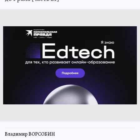
Владимир ВОРСОБИН