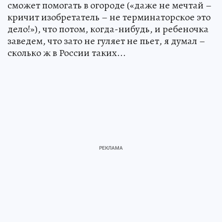
сможет помогать в огороде («даже не мечтай –
кричит изобретатель – не терминаторское это
дело!»), что потом, когда-нибудь, и ребеночка
заведем, что зато не гуляет не пьет, я думал –
сколько ж в России таких...