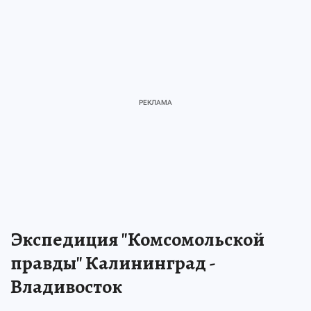
Экспедиция "Комсомольской
правды" Калининград -
Владивосток