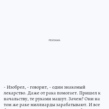
- Изобрел, - говорит, - один знакомый
лекарство. Даже от рака помогает. Пришел к
начальству, те руками машут. Зачем? Они на
том же раке миллиарды зарабатывают. И все