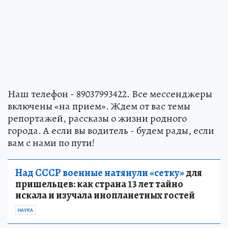
Наш телефон - 89037993422. Все мессенджеры
включены «на прием». Ждем от вас темы
репортажей, рассказы о жизни родного
города. А если вы водитель - будем рады, если
вам с нами по пути!
Над СССР военные натянули «сетку»
для
пришельцев: как страна 13 лет тайно
искала и изучала инопланетных гостей
НАУКА