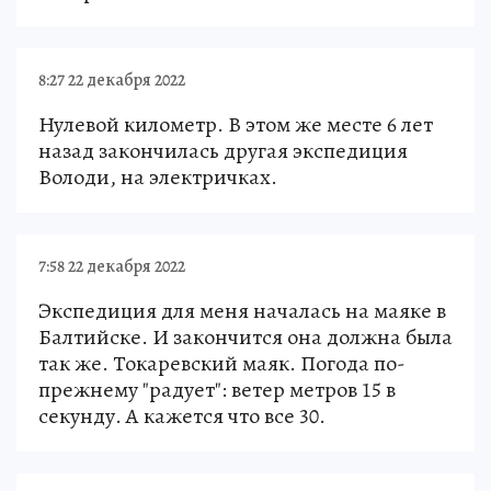
8:27 22 декабря 2022
Нулевой километр. В этом же месте 6 лет
назад закончилась другая экспедиция
Володи, на электричках.
7:58 22 декабря 2022
Экспедиция для меня началась на маяке в
Балтийске. И закончится она должна была
так же. Токаревский маяк. Погода по-
прежнему "радует": ветер метров 15 в
секунду. А кажется что все 30.