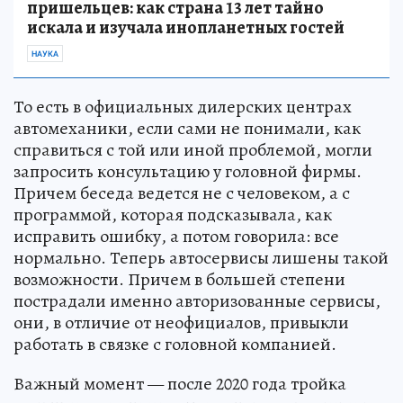
пришельцев: как страна 13 лет тайно
искала и изучала инопланетных гостей
НАУКА
То есть в официальных дилерских центрах
автомеханики, если сами не понимали, как
справиться с той или иной проблемой, могли
запросить консультацию у головной фирмы.
Причем беседа ведется не с человеком, а с
программой, которая подсказывала, как
исправить ошибку, а потом говорила: все
нормально. Теперь автосервисы лишены такой
возможности. Причем в большей степени
пострадали именно авторизованные сервисы,
они, в отличие от неофициалов, привыкли
работать в связке с головной компанией.
Важный момент — после 2020 года тройка