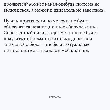
проявится? Может какая-нибудь система не
включиться, а может и двигатель не завестись.
Ну и неприятности по мелочи: не будет
обновляться навигационное оборудование.
Собственный навигатор в машине не будет
получать информацию о новых дорогах и
знаках. Эта беда — не беда: актуальные
навигаторы есть в каждом мобильнике.