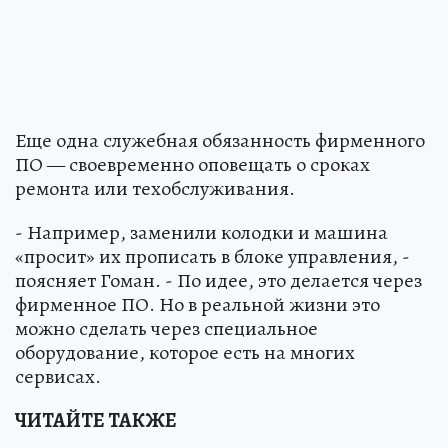
Еще одна служебная обязанность фирменного
ПО — своевременно оповещать о сроках
ремонта или техобслуживания.
- Например, заменили колодки и машина
«просит» их прописать в блоке управления, -
поясняет Гоман. - По идее, это делается через
фирменное ПО. Но в реальной жизни это
можно сделать через специальное
оборудование, которое есть на многих
сервисах.
ЧИТАЙТЕ ТАКЖЕ