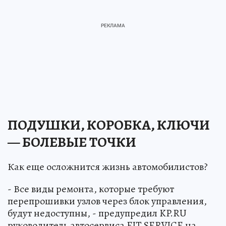
ПОДУШКИ, КОРОБКА, КЛЮЧИ
— БОЛЕВЫЕ ТОЧКИ
Как еще осложнится жизнь автомобилистов?
- Все виды ремонта, которые требуют
перепрошивки узлов через блок управления,
будут недоступны, - предупредил KP.RU
руководитель автосервиса FIT SERVICE на