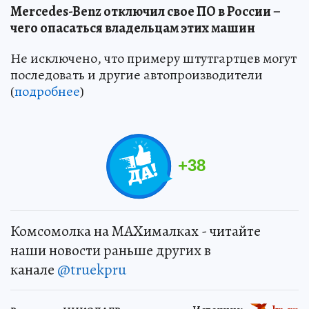
Mercedes-Benz отключил свое ПО в России –
чего опасаться владельцам этих машин
Не исключено, что примеру штутгартцев могут
последовать и другие автопроизводители
(
подробнее
)
+
38
Комсомолка на MAXималках - читайте
наши новости раньше других в
канале
@truekpru