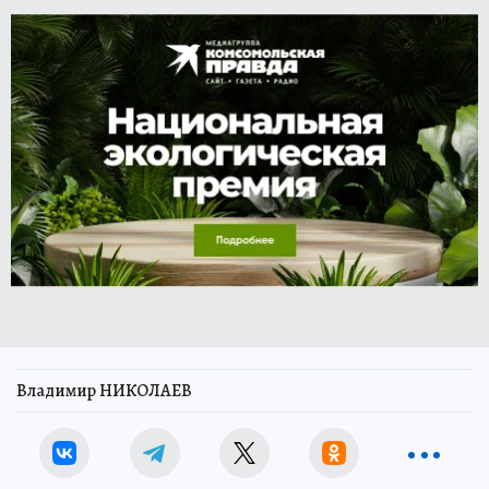
Владимир НИКОЛАЕВ