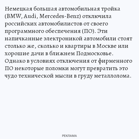
Немецкая большая автомобильная тройка
(BMW, Audi, Mercedes-Benz) отключила
российских автомобилистов от своего
программного обеспечения (ПО). Эти
напичканные электроникой автомобили стоят
столько же, сколько и квартиры в Москве или
хорошие дачи в ближнем Подмосковье.
Однако в условиях отключения от фирменного
ПО некоторые поломки могут превратить это
чудо технической мысли в груду металлолома.