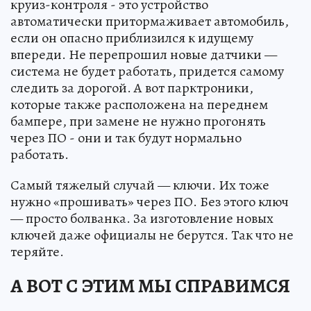
круиз-контроля - это устройство
автоматически притормаживает автомобиль,
если он опасно приблизился к идущему
впереди. Не перепрошил новые датчики —
система не будет работать, придется самому
следить за дорогой. А вот парктроники,
которые также расположена на переднем
бампере, при замене не нужно прогонять
через ПО - они и так будут нормально
работать.
Самый тяжелый случай — ключи. Их тоже
нужно «прошивать» через ПО. Без этого ключ
— просто болванка. За изготовление новых
ключей даже официалы не берутся. Так что не
теряйте.
А ВОТ С ЭТИМ МЫ СПРАВИМСЯ