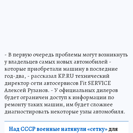
- В первую очередь проблемы могут возникнуть
у владельцев самых новых автомобилей -
которые приобретали машину в последние
год-два, - рассказал KP.RU технический
директор сети автосервисов Fit SERVICE
Алексей Рузанов. - У официальных дилеров
будет ограничен доступ к информации по
ремонту таких машин, им будет сложнее
диагностировать некоторые узлы автомобиля.
Над СССР военные натянули «сетку»
для