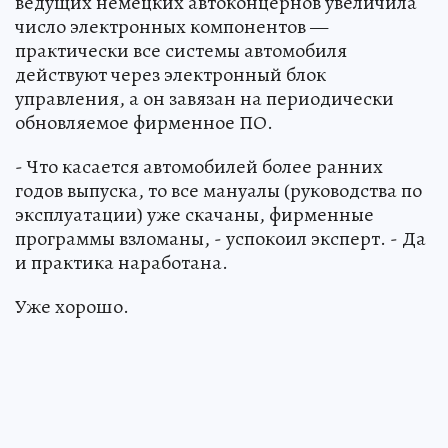
ведущих немецких автоконцернов увеличила
число электронных компонентов —
практически все системы автомобиля
действуют через электронный блок
управления, а он завязан на периодически
обновляемое фирменное ПО.
- Что касается автомобилей более ранних
годов выпуска, то все мануалы (руководства по
эксплуатации) уже скачаны, фирменные
программы взломаны, - успокоил эксперт. - Да
и практика наработана.
Уже хорошо.