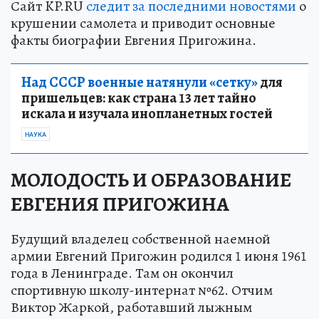
Сайт KP.RU
следит за последними новостями
о
крушении самолета и приводит основные
факты биографии Евгения Пригожина.
Над СССР военные натянули «сетку»
для
пришельцев: как страна 13 лет тайно
искала и изучала инопланетных гостей
НАУКА
МОЛОДОСТЬ И ОБРАЗОВАНИЕ
ЕВГЕНИЯ ПРИГОЖИНА
Будущий владелец собственной наемной
армии Евгений Пригожин родился 1 июня 1961
года в Ленинграде. Там он окончил
спортивную школу-интернат №62. Отчим
Виктор Жаркой, работавший лыжным