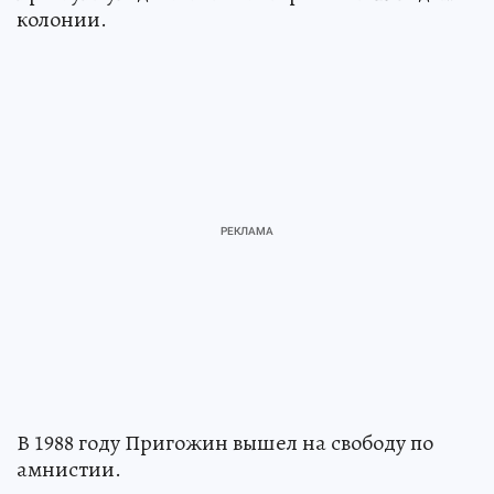
колонии.
В 1988 году Пригожин вышел на свободу по
амнистии.