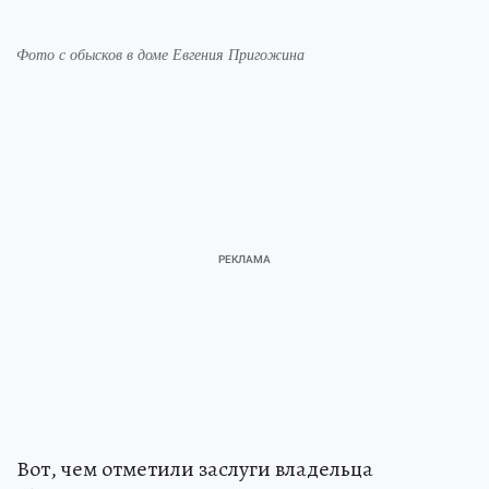
Фото с обысков в доме Евгения Пригожина
Вот, чем отметили заслуги владельца