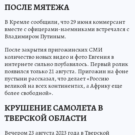
ПОСЛЕ МЯТЕЖА
В Кремле сообщили, что 29 июня коммерсант
вместе с офицерами-наемниками встречался с
Владимиром Путиным.
После закрытия пригожинских СМИ
количество новых видео и фото Евгения в
интернете сильно поубавилось. Первый ролик
появился только 21 августа. Пригожин на фоне
пустыни рассказал, что делает «Россию
великой на всех континентах, а Африку еще
более свободной».
КРУШЕНИЕ САМОЛЕТА В
ТВЕРСКОЙ ОБЛАСТИ
Вечером 23 августа 2023 года в Тверской