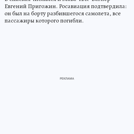
Евгений Пригожин. Росавиация подтвердила:
он был на борту разбившегося самолета, все
пассажиры которого погибли.