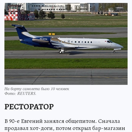
На борту самолета было 10 человек
Фото:
REUTERS.
РЕСТОРАТОР
В 90-е Евгений занялся общепитом. Сначала
продавал хот-доги, потом открыл бар-магазин