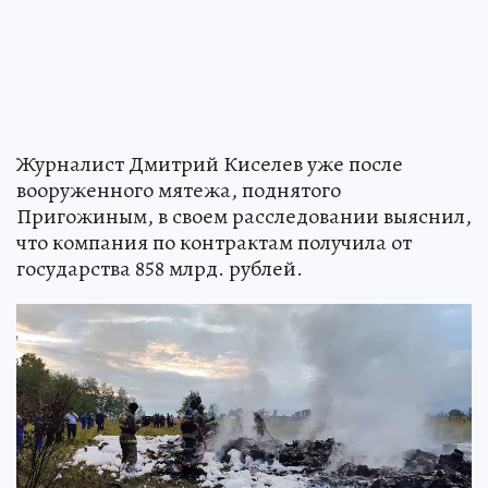
Журналист Дмитрий Киселев уже после
вооруженного мятежа, поднятого
Пригожиным, в своем расследовании выяснил,
что компания по контрактам получила от
государства 858 млрд. рублей.