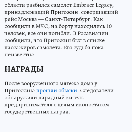
области разбился самолет Embraer Legacy,
принадлежащий Пригожин. совершавший
рейс Москва — Санкт-Петербург. Как
сообщили в МЧС, на борту находились 10
человек, все они погибли. В Росавиации
сообщили, что Пригожин был в списке
пассажиров самолета. Его судьба пока
неизвестна.
НАГРАДЫ
После вооруженного мятежа дома у
Пригожина
прошли обыски.
Следователи
обнаружили парадный китель
предпринимателя с целым иконостасом
государственных наград.