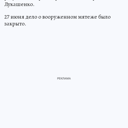
Лукашенко.
27 июня дело о вооруженном мятеже было
закрыто.