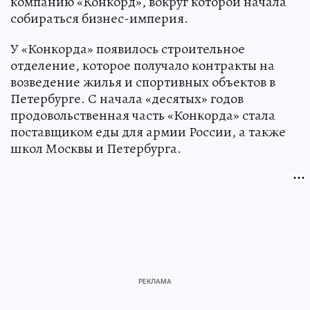
компанию «Конкорд», вокруг которой начала
собираться бизнес-империя.
У «Конкорда» появилось строительное
отделение, которое получало контракты на
возведение жилья и спортивных объектов в
Петербурге. С начала «десятых» годов
продовольственная часть «Конкорда» стала
поставщиком еды для армии России, а также
школ Москвы и Петербурга.