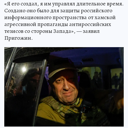
«Я его создал, я им управлял длительное время.
Создано оно было для защиты российского
информационного пространства от хамской
агрессивной пропаганды антироссийских
тезисов со стороны Запада», — заявил
Пригожин.