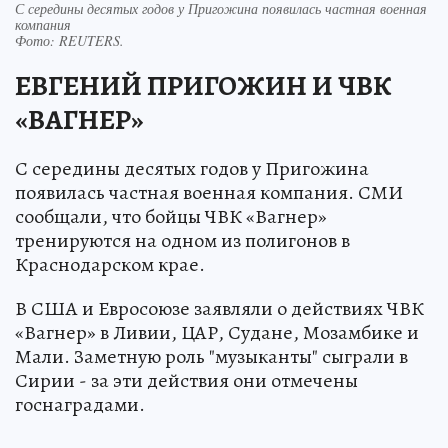
С середины десятых годов у Пригожина появилась частная военная
компания
Фото:
REUTERS.
ЕВГЕНИЙ ПРИГОЖИН И ЧВК
«ВАГНЕР»
С середины десятых годов у Пригожина
появилась частная военная компания. СМИ
сообщали, что бойцы ЧВК «Вагнер»
тренируются на одном из полигонов в
Краснодарском крае.
В США и Евросоюзе заявляли о действиях ЧВК
«Вагнер» в Ливии, ЦАР, Судане, Мозамбике и
Мали. Заметную роль "музыканты" сыграли в
Сирии - за эти действия они отмечены
госнаградами.