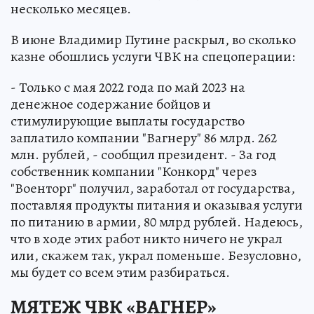
несколько месяцев.
В июне Владимир Путине раскрыл, во сколько
казне обошлись услуги ЧВК на спецоперации:
- Только с мая 2022 года по май 2023 на
денежное содержание бойцов и
стимулирующие выплаты государство
заплатило компании "Вагнеру" 86 млрд. 262
млн. рублей, - сообщил президент. - За год
собственник компании "Конкорд" через
"Военторг" получил, заработал от государства,
поставляя продукты питания и оказывая услуги
по питанию в армии, 80 млрд рублей. Надеюсь,
что в ходе этих работ никто ничего не украл
или, скажем так, украл поменьше. Безусловно,
мы будет со всем этим разбираться.
МЯТЕЖ ЧВК «ВАГНЕР»