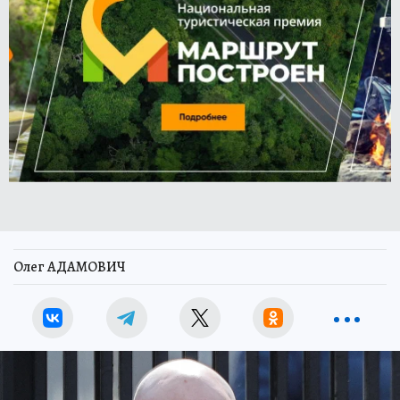
Олег АДАМОВИЧ