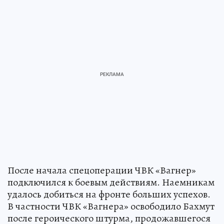
После начала спецоперации ЧВК «Вагнер»
подключился к боевым действиям. Наемникам
удалось добиться на фронте больших успехов.
В частности ЧВК «Вагнера» освободило Бахмут
после героического штурма, продожавшегося