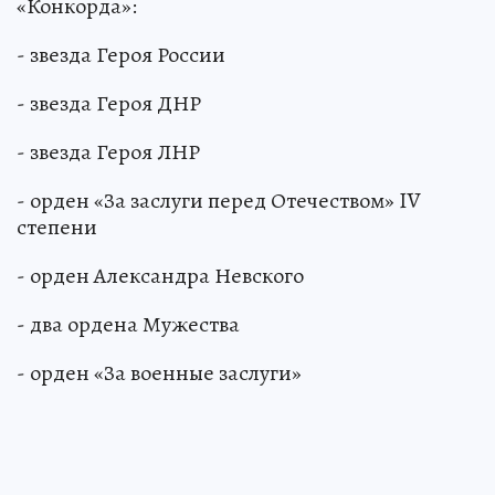
«Конкорда»:
- звезда Героя России
- звезда Героя ДНР
- звезда Героя ЛНР
- орден «За заслуги перед Отечеством» IV
степени
- орден Александра Невского
- два ордена Мужества
- орден «За военные заслуги»