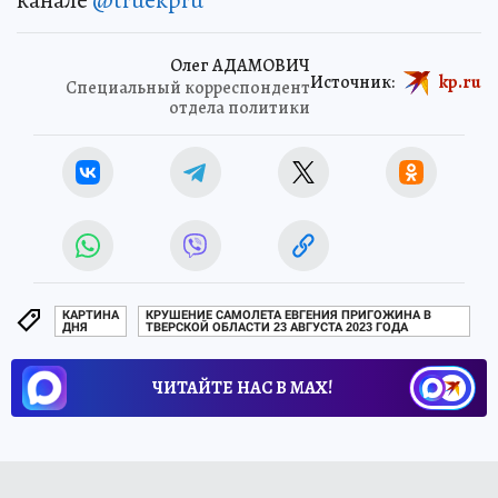
Олег АДАМОВИЧ
Источник:
kp.ru
Специальный корреспондент
отдела политики
КАРТИНА
КРУШЕНИЕ САМОЛЕТА ЕВГЕНИЯ ПРИГОЖИНА В
ДНЯ
ТВЕРСКОЙ ОБЛАСТИ 23 АВГУСТА 2023 ГОДА
ЧИТАЙТЕ НАС В МАХ!