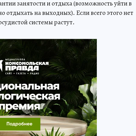
рантии занятости и отдыха (возможность уйти в
 отдыхать на выходных). Если всего этого нет
осудистой системы растут.