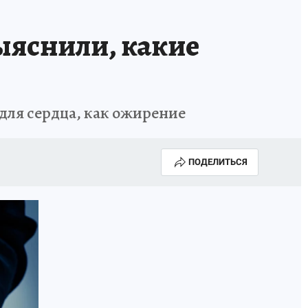
ыяснили, какие
для сердца, как ожирение
ПОДЕЛИТЬСЯ