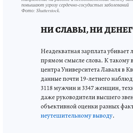
повышают угрозу сердечно-сосудистых заболеваний
Фото:
Shutterstock.
НИ СЛАВЫ, НИ ДЕНЕГ
Неадекватная зарплата убивает л
прямом смысле слова. К такому 
центра Университета Лаваля в К
данные почти 19-летнего наблюд
3118 мужчин и 3347 женщин, тех
даже руководители высшего зве
объективной оценки разных факт
неутешительному выводу
.