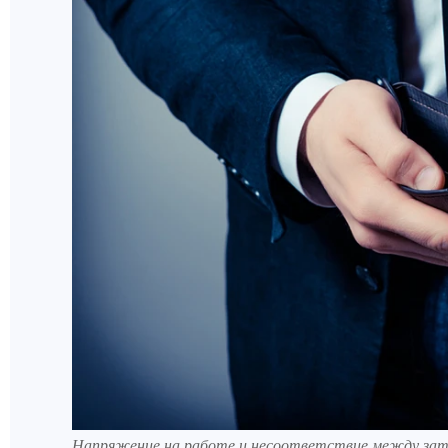
Напряжение на работе и несоответствие между зат